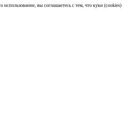
 использование, вы соглашаетесь с тем, что куки (cookies)