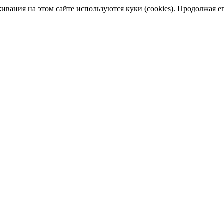
ания на этом сайте используются куки (cookies). Продолжая его