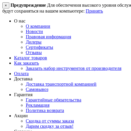
Предупреждение
Для обеспечения высокого уровня обслужив
×
будут сохраняться на вашем компьютере:
Принять
О нас
О компании
Новости
Правовая информация
Дилеры
Сертификаты
Отзывы
Каталог товаров
Как заказать
Заказать набор инструментов от производителя
Оплата
Доставка
Доставка транспортной компанией
Самовывоз
Гарантия
Гарантийные обязательства
Рекламация
Политика возврата
Акции
Скидка от суммы заказа
Дарим скидку за отзыв!