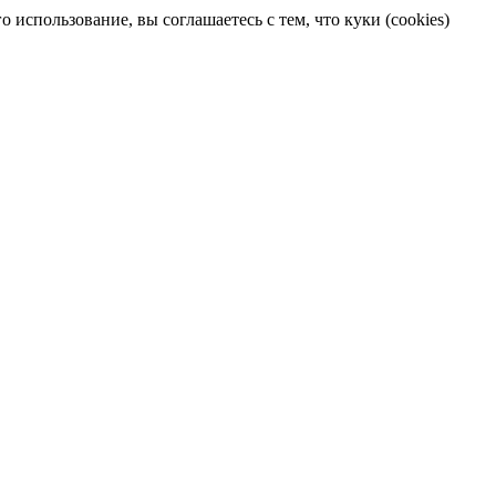
 использование, вы соглашаетесь с тем, что куки (cookies)