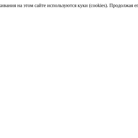
ания на этом сайте используются куки (cookies). Продолжая его