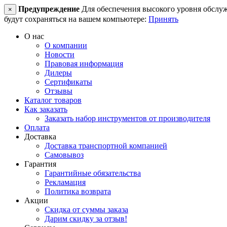
Предупреждение
Для обеспечения высокого уровня обслужив
×
будут сохраняться на вашем компьютере:
Принять
О нас
О компании
Новости
Правовая информация
Дилеры
Сертификаты
Отзывы
Каталог товаров
Как заказать
Заказать набор инструментов от производителя
Оплата
Доставка
Доставка транспортной компанией
Самовывоз
Гарантия
Гарантийные обязательства
Рекламация
Политика возврата
Акции
Скидка от суммы заказа
Дарим скидку за отзыв!