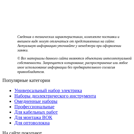
Сведения о технических характеристиках, комплекте поставки и
внешнем виде могут отличаться от представленных на сайте.
Актуальную информацию уточняйте у менеджера при оформлении
заявки.
© Все материалы данного сайта являются объектами интеллектуальной
собственности. Запрещается копирование, распространение или любое
иное использование информации без предварительного согласия
правообладателя.
Популярные категории
Универсальный набор электрика
Наборы диэлектрического инструмента
Омедненные наборы
Профессиональные
Для кабельных работ
Для монтажа ВОК
Для оптоволокна
На сайте покупают