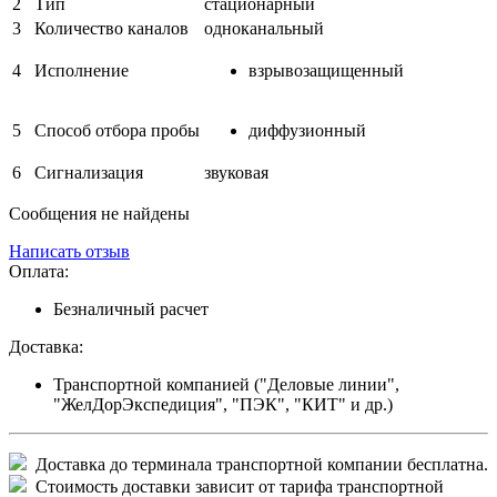
2
Тип
стационарный
3
Количество каналов
одноканальный
4
Исполнение
взрывозащищенный
5
Способ отбора пробы
диффузионный
6
Сигнализация
звуковая
Сообщения не найдены
Написать отзыв
Оплата:
Безналичный расчет
Доставка:
Транспортной компанией ("Деловые линии",
"ЖелДорЭкспедиция", "ПЭК", "КИТ" и др.)
Доставка до терминала транспортной компании бесплатна.
Стоимость доставки зависит от тарифа транспортной