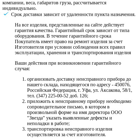
компании, веса, габаритов груза, рассчитывается
индивидуально.
Срок доставки зависит от удаленности пункта назначения.
На все изделия, представленные на сайте действует
гарантия качества. Гарантийный срок зависит от типа
оборудования. В течение гарантийного срока
Покупатель имеет право на ремонт изделия за счет
Изготовителя при условии соблюдения всех правил
эксплуатации, хранения и транспортирования изделия
Ваши действия при возникновении гарантийного
случая:
организовать доставку неисправного прибора до
нашего склада, находящегося по адресу - 450076,
Российская Федерация, г. Уфа, ул. Аксакова, 58/1,
тел. (347) 225-00-52 доб. 126;
приложить к неисправному прибору необходимо
сопроводительное письмо, в котором в
произвольной форме на имя директора ООО
"Звезда" указать выявленные дефекты и
неполадки в работе;
транспортировка неисправного изделия
осуществляется за счет изготовителя.