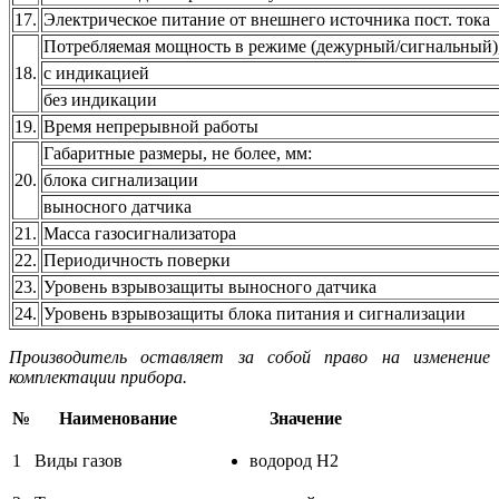
17.
Электрическое питание от внешнего источника пост. тока
Потребляемая мощность в режиме (дежурный/сигнальный),
18.
с индикацией
без индикации
19.
Время непрерывной работы
Габаритные размеры, не более, мм:
20.
блока сигнализации
выносного датчика
21.
Масса газосигнализатора
22.
Периодичность поверки
23.
Уровень взрывозащиты выносного датчика
24.
Уровень взрывозащиты блока питания и сигнализации
Производитель оставляет за собой право на изменение
комплектации прибора.
№
Наименование
Значение
1
Виды газов
водород H2