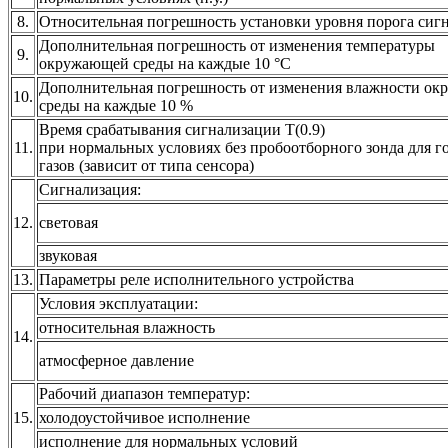
8.
Относительная погрешность установки уровня порога сиг
Дополнительная погрешность от изменения температуры
9.
окружающей среды на каждые 10 °С
Дополнительная погрешность от изменения влажности о
10.
среды на каждые 10 %
Время срабатывания сигнализации Т(0.9)
11.
при нормальных условиях без пробоотборного зонда для 
газов (зависит от типа сенсора)
Сигнализация:
12.
световая
звуковая
13.
Параметры реле исполнительного устройства
Условия эксплуатации:
относительная влажность
14.
атмосферное давление
Рабочий диапазон температур:
15.
холодоустойчивое исполнение
исполнение для нормальных условий