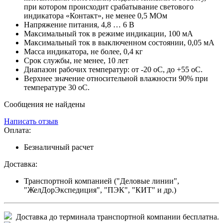
при котором происходит срабатывание светового
индикатора «Контакт», не менее 0,5 МОм
Напряжение питания, 4,8 … 6 В
Максимальный ток в режиме индикации, 100 мА
Максимальный ток в выключенном состоянии, 0,05 мА
Масса индикатора, не более, 0,4 кг
Срок службы, не менее, 10 лет
Диапазон рабочих температур: от -20 оС, до +55 оС.
Верхнее значение относительной влажности 90% при
температуре 30 оС.
Сообщения не найдены
Написать отзыв
Оплата:
Безналичный расчет
Доставка:
Транспортной компанией ("Деловые линии",
"ЖелДорЭкспедиция", "ПЭК", "КИТ" и др.)
Доставка до терминала транспортной компании бесплатна.