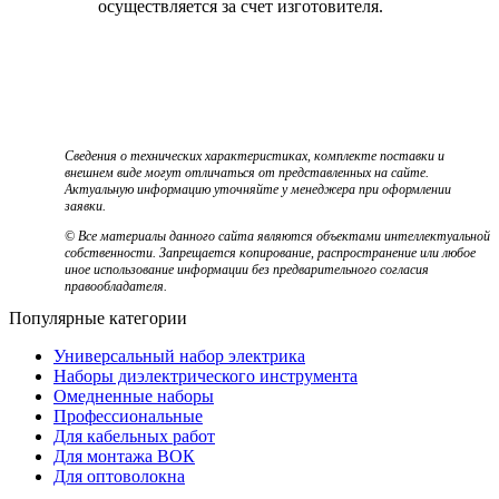
осуществляется за счет изготовителя.
Сведения о технических характеристиках, комплекте поставки и
внешнем виде могут отличаться от представленных на сайте.
Актуальную информацию уточняйте у менеджера при оформлении
заявки.
© Все материалы данного сайта являются объектами интеллектуальной
собственности. Запрещается копирование, распространение или любое
иное использование информации без предварительного согласия
правообладателя.
Популярные категории
Универсальный набор электрика
Наборы диэлектрического инструмента
Омедненные наборы
Профессиональные
Для кабельных работ
Для монтажа ВОК
Для оптоволокна