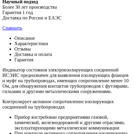
Научный подход
Более 30 лет производства
Гарантия 1 год
Доставка по России и ЕАЭС
Сравнить
Описание
Характеристики
Отзывы
Доставка и оплата
Гарантия
Индикатор состояния электроизолирующих соединений
ИСЭИС предназначен для выявления изолирующих фланцев
и муфт на трубопроводах, имеющих сопротивление менее 10
Ом, для обнаружения контактов трубопроводов с футлярами,
гильзами и другими металлическими сооружениями.
Контролирует активное сопротивление изолирующих
соединений на трубопроводах
Прибор востребован предприятиями газовой,
химической, железнодорожной и другими отраслями,
эксплуатирующими металлические коммуникации
При контроле активного сопротивления изолирующих