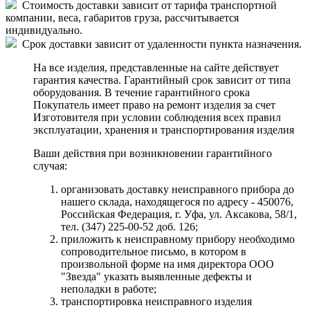
Стоимость доставки зависит от тарифа транспортной
компании, веса, габаритов груза, рассчитывается
индивидуально.
Срок доставки зависит от удаленности пункта назначения.
На все изделия, представленные на сайте действует
гарантия качества. Гарантийный срок зависит от типа
оборудования. В течение гарантийного срока
Покупатель имеет право на ремонт изделия за счет
Изготовителя при условии соблюдения всех правил
эксплуатации, хранения и транспортирования изделия
Ваши действия при возникновении гарантийного
случая:
организовать доставку неисправного прибора до
нашего склада, находящегося по адресу - 450076,
Российская Федерация, г. Уфа, ул. Аксакова, 58/1,
тел. (347) 225-00-52 доб. 126;
приложить к неисправному прибору необходимо
сопроводительное письмо, в котором в
произвольной форме на имя директора ООО
"Звезда" указать выявленные дефекты и
неполадки в работе;
транспортировка неисправного изделия