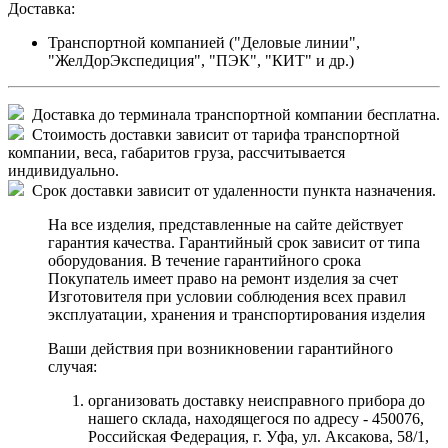
Доставка:
Транспортной компанией ("Деловые линии",
"ЖелДорЭкспедиция", "ПЭК", "КИТ" и др.)
Доставка до терминала транспортной компании бесплатна.
Стоимость доставки зависит от тарифа транспортной
компании, веса, габаритов груза, рассчитывается
индивидуально.
Срок доставки зависит от удаленности пункта назначения.
На все изделия, представленные на сайте действует
гарантия качества. Гарантийный срок зависит от типа
оборудования. В течение гарантийного срока
Покупатель имеет право на ремонт изделия за счет
Изготовителя при условии соблюдения всех правил
эксплуатации, хранения и транспортирования изделия
Ваши действия при возникновении гарантийного
случая:
организовать доставку неисправного прибора до
нашего склада, находящегося по адресу - 450076,
Российская Федерация, г. Уфа, ул. Аксакова, 58/1,