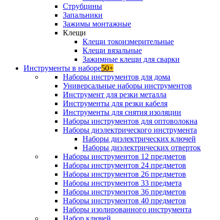
Струбцины
Запальники
Зажимы монтажные
Клещи
Клещи токоизмерительные
Клещи вязальные
Зажимные клещи для сварки
Инструменты в наборе
50+
Наборы инструментов для дома
Универсальные наборы инструментов
Инструмент для резки металла
Инструменты для резки кабеля
Инструменты для снятия изоляции
Наборы инструментов для оптоволокна
Наборы диэлектрического инструмента
Наборы диэлектрических ключей
Наборы диэлектрических отверток
Наборы инструментов 12 предметов
Наборы инструментов 24 предметов
Наборы инструментов 26 предметов
Наборы инструментов 33 предмета
Наборы инструментов 36 предметов
Наборы инструментов 40 предметов
Наборы изолированного инструмента
Набор ключей