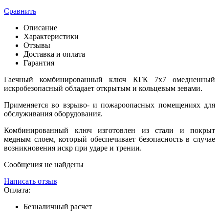
Сравнить
Описание
Характеристики
Отзывы
Доставка и оплата
Гарантия
Гаечный комбинированный ключ КГК 7х7 омедненный
искробезопасный обладает открытым и кольцевым зевами.
Применяется во взрыво- и пожароопасных помещениях для
обслуживания оборудования.
Комбинированный ключ изготовлен из стали и покрыт
медным слоем, который обеспечивает безопасность в случае
возникновения искр при ударе и трении.
Сообщения не найдены
Написать отзыв
Оплата:
Безналичный расчет