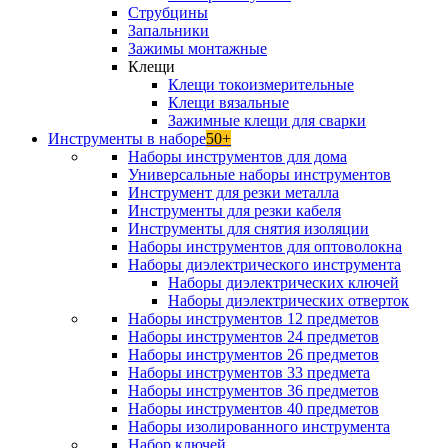
Струбцины
Запальники
Зажимы монтажные
Клещи
Клещи токоизмерительные
Клещи вязальные
Зажимные клещи для сварки
Инструменты в наборе
50+
Наборы инструментов для дома
Универсальные наборы инструментов
Инструмент для резки металла
Инструменты для резки кабеля
Инструменты для снятия изоляции
Наборы инструментов для оптоволокна
Наборы диэлектрического инструмента
Наборы диэлектрических ключей
Наборы диэлектрических отверток
Наборы инструментов 12 предметов
Наборы инструментов 24 предметов
Наборы инструментов 26 предметов
Наборы инструментов 33 предмета
Наборы инструментов 36 предметов
Наборы инструментов 40 предметов
Наборы изолированного инструмента
Набор ключей