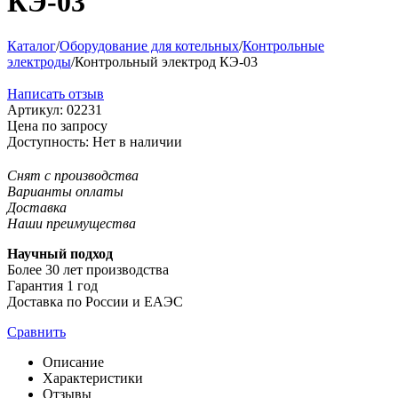
КЭ-03
Каталог
/
Оборудование для котельных
/
Контрольные
электроды
/
Контрольный электрод КЭ-03
Написать отзыв
Артикул:
02231
Цена по запросу
Доступность:
Нет в наличии
Снят с производства
Варианты оплаты
Доставка
Наши преимущества
Научный подход
Более 30 лет производства
Гарантия 1 год
Доставка по России и ЕАЭС
Сравнить
Описание
Характеристики
Отзывы