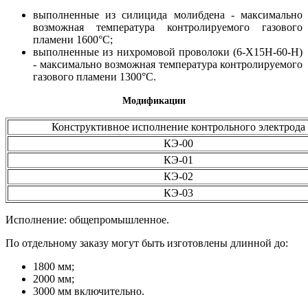
выполненные из силицида молибдена - максимально
возможная температура контролируемого газового
пламени 1600°С;
выполненные из нихромовой проволоки (6-Х15Н-60-Н)
- максимально возможная температура контролируемого
газового пламени 1300°С.
Модификации
Конструктивное исполнение контрольного электрода
КЭ-00
КЭ-01
КЭ-02
КЭ-03
Исполнение: общепромышленное.
По отдельному заказу могут быть изготовлены длинной до:
1800 мм;
2000 мм;
3000 мм включительно.