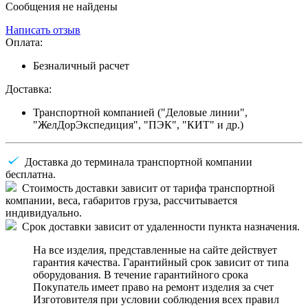
Сообщения не найдены
Написать отзыв
Оплата:
Безналичный расчет
Доставка:
Транспортной компанией ("Деловые линии",
"ЖелДорЭкспедиция", "ПЭК", "КИТ" и др.)
Доставка до терминала транспортной компании
бесплатна.
Стоимость доставки зависит от тарифа транспортной
компании, веса, габаритов груза, рассчитывается
индивидуально.
Срок доставки зависит от удаленности пункта назначения.
На все изделия, представленные на сайте действует
гарантия качества. Гарантийный срок зависит от типа
оборудования. В течение гарантийного срока
Покупатель имеет право на ремонт изделия за счет
Изготовителя при условии соблюдения всех правил