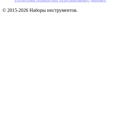
© 2015-2026 Наборы инструментов.