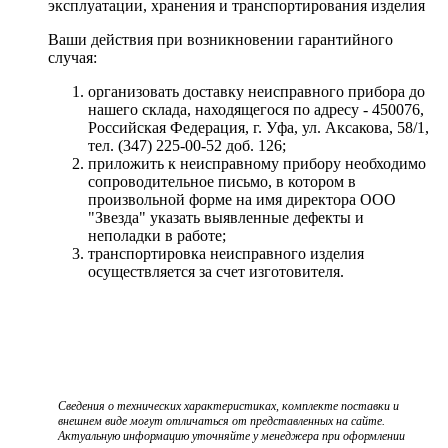
эксплуатации, хранения и транспортирования изделия
Ваши действия при возникновении гарантийного
случая:
организовать доставку неисправного прибора до
нашего склада, находящегося по адресу - 450076,
Российская Федерация, г. Уфа, ул. Аксакова, 58/1,
тел. (347) 225-00-52 доб. 126;
приложить к неисправному прибору необходимо
сопроводительное письмо, в котором в
произвольной форме на имя директора ООО
"Звезда" указать выявленные дефекты и
неполадки в работе;
транспортировка неисправного изделия
осуществляется за счет изготовителя.
Сведения о технических характеристиках, комплекте поставки и
внешнем виде могут отличаться от представленных на сайте.
Актуальную информацию уточняйте у менеджера при оформлении