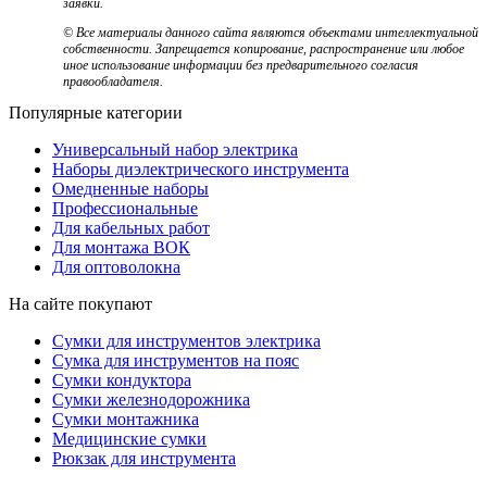
заявки.
© Все материалы данного сайта являются объектами интеллектуальной
собственности. Запрещается копирование, распространение или любое
иное использование информации без предварительного согласия
правообладателя.
Популярные категории
Универсальный набор электрика
Наборы диэлектрического инструмента
Омедненные наборы
Профессиональные
Для кабельных работ
Для монтажа ВОК
Для оптоволокна
На сайте покупают
Сумки для инструментов электрика
Сумка для инструментов на пояс
Сумки кондуктора
Сумки железнодорожника
Сумки монтажника
Медицинские сумки
Рюкзак для инструмента