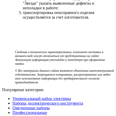
"Звезда" указать выявленные дефекты и
неполадки в работе;
транспортировка неисправного изделия
осуществляется за счет изготовителя.
Сведения о технических характеристиках, комплекте поставки и
внешнем виде могут отличаться от представленных на сайте.
Актуальную информацию уточняйте у менеджера при оформлении
заявки.
© Все материалы данного сайта являются объектами интеллектуальной
собственности. Запрещается копирование, распространение или любое
иное использование информации без предварительного согласия
правообладателя.
Популярные категории
Универсальный набор электрика
Наборы диэлектрического инструмента
Омедненные наборы
Профессиональные