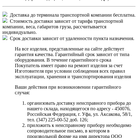
Доставка до терминала транспортной компании бесплатна.
Стоимость доставки зависит от тарифа транспортной
компании, веса, габаритов груза, рассчитывается
индивидуально.
Срок доставки зависит от удаленности пункта назначения.
На все изделия, представленные на сайте действует
гарантия качества. Гарантийный срок зависит от типа
оборудования. В течение гарантийного срока
Покупатель имеет право на ремонт изделия за счет
Изготовителя при условии соблюдения всех правил
эксплуатации, хранения и транспортирования изделия
Ваши действия при возникновении гарантийного
случая:
организовать доставку неисправного прибора до
нашего склада, находящегося по адресу - 450076,
Российская Федерация, г. Уфа, ул. Аксакова, 58/1,
тел. (347) 225-00-52 доб. 126;
приложить к неисправному прибору необходимо
сопроводительное письмо, в котором в
произвольной форме на имя директора ООО