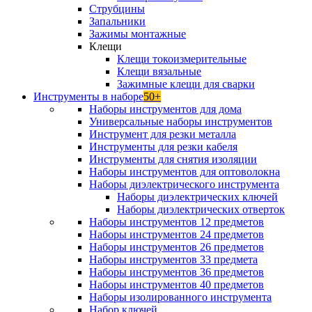
Струбцины
Запальники
Зажимы монтажные
Клещи
Клещи токоизмерительные
Клещи вязальные
Зажимные клещи для сварки
Инструменты в наборе
50+
Наборы инструментов для дома
Универсальные наборы инструментов
Инструмент для резки металла
Инструменты для резки кабеля
Инструменты для снятия изоляции
Наборы инструментов для оптоволокна
Наборы диэлектрического инструмента
Наборы диэлектрических ключей
Наборы диэлектрических отверток
Наборы инструментов 12 предметов
Наборы инструментов 24 предметов
Наборы инструментов 26 предметов
Наборы инструментов 33 предмета
Наборы инструментов 36 предметов
Наборы инструментов 40 предметов
Наборы изолированного инструмента
Набор ключей