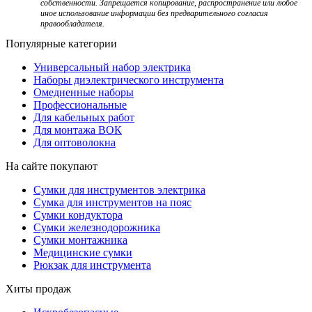
собственности. Запрещается копирование, распространение или любое
иное использование информации без предварительного согласия
правообладателя.
Популярные категории
Универсальный набор электрика
Наборы диэлектрического инструмента
Омедненные наборы
Профессиональные
Для кабельных работ
Для монтажа ВОК
Для оптоволокна
На сайте покупают
Сумки для инструментов электрика
Сумка для инструментов на пояс
Сумки кондуктора
Сумки железнодорожника
Сумки монтажника
Медицинские сумки
Рюкзак для инструмента
Хиты продаж