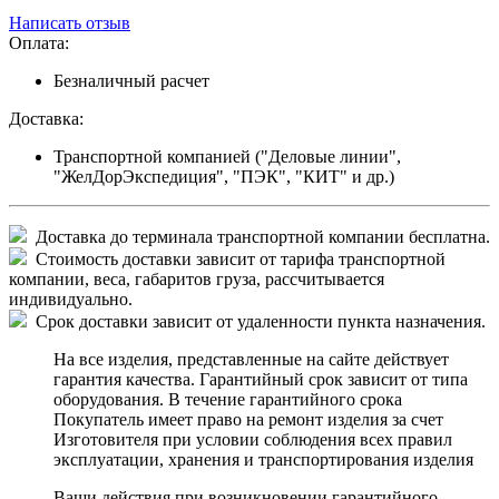
Написать отзыв
Оплата:
Безналичный расчет
Доставка:
Транспортной компанией ("Деловые линии",
"ЖелДорЭкспедиция", "ПЭК", "КИТ" и др.)
Доставка до терминала транспортной компании бесплатна.
Стоимость доставки зависит от тарифа транспортной
компании, веса, габаритов груза, рассчитывается
индивидуально.
Срок доставки зависит от удаленности пункта назначения.
На все изделия, представленные на сайте действует
гарантия качества. Гарантийный срок зависит от типа
оборудования. В течение гарантийного срока
Покупатель имеет право на ремонт изделия за счет
Изготовителя при условии соблюдения всех правил
эксплуатации, хранения и транспортирования изделия
Ваши действия при возникновении гарантийного