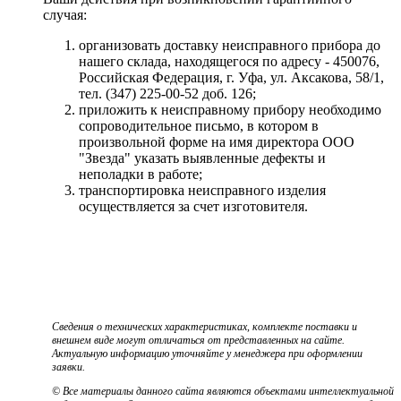
случая:
организовать доставку неисправного прибора до
нашего склада, находящегося по адресу - 450076,
Российская Федерация, г. Уфа, ул. Аксакова, 58/1,
тел. (347) 225-00-52 доб. 126;
приложить к неисправному прибору необходимо
сопроводительное письмо, в котором в
произвольной форме на имя директора ООО
"Звезда" указать выявленные дефекты и
неполадки в работе;
транспортировка неисправного изделия
осуществляется за счет изготовителя.
Сведения о технических характеристиках, комплекте поставки и
внешнем виде могут отличаться от представленных на сайте.
Актуальную информацию уточняйте у менеджера при оформлении
заявки.
© Все материалы данного сайта являются объектами интеллектуальной