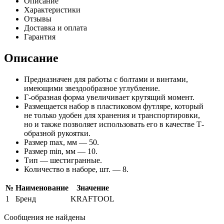
Описание
Характеристики
Отзывы
Доставка и оплата
Гарантия
Описание
Предназначен для работы с болтами и винтами,
имеющими звездообразное углубление.
Г-образная форма увеличивает крутящий момент.
Размещается набор в пластиковом футляре, который
не только удобен для хранения и транспортировки,
но и также позволяет использовать его в качестве Т-
образной рукоятки.
Размер max, мм — 50.
Размер min, мм — 10.
Тип — шестигранные.
Количество в наборе, шт. — 8.
№
Наименование
Значение
1
Бренд
KRAFTOOL
Сообщения не найдены