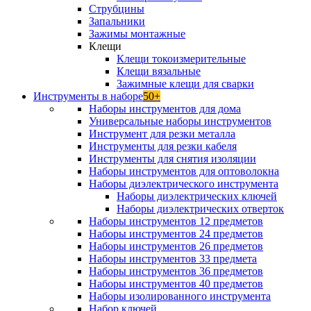
Струбцины
Запальники
Зажимы монтажные
Клещи
Клещи токоизмерительные
Клещи вязальные
Зажимные клещи для сварки
Инструменты в наборе
50+
Наборы инструментов для дома
Универсальные наборы инструментов
Инструмент для резки металла
Инструменты для резки кабеля
Инструменты для снятия изоляции
Наборы инструментов для оптоволокна
Наборы диэлектрического инструмента
Наборы диэлектрических ключей
Наборы диэлектрических отверток
Наборы инструментов 12 предметов
Наборы инструментов 24 предметов
Наборы инструментов 26 предметов
Наборы инструментов 33 предмета
Наборы инструментов 36 предметов
Наборы инструментов 40 предметов
Наборы изолированного инструмента
Набор ключей