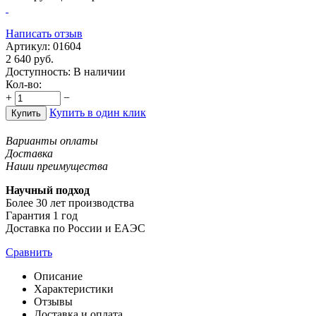
Написать отзыв
Артикул:
01604
2 640
руб.
Доступность:
В наличии
Кол-во:
+
−
Купить в один клик
Купить
Варианты оплаты
Доставка
Наши преимущества
Научный подход
Более 30 лет производства
Гарантия 1 год
Доставка по России и ЕАЭС
Сравнить
Описание
Характеристики
Отзывы
Доставка и оплата