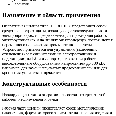
Гарантия
Назначение и область применения
Оперативная штанга типа ШО и ШОУ представляет собой
средство электрозащиты, изолирующее токоведущие части
электроприборов, и предназначена для проведения работ в
электроустановках и на линиях электропередач постоянного и
переменного напряжения промышленной частоты.
Устройство применяется для управления (включения/
отключения) разъединителями на электростанциях и
подстанциях, на ВЛ и их опорах, а также при работе с
высоковольтным оборудованием напряжением до 330 кВ,
например, для замены трубчатых предохранителей или для
крепления указателя напряжения.
Конструктивные особенности
Изолирующая штанга
оперативная
состоит из трех частей:
рабочей, изолирующей и ручки.
Рабочая часть штанги представляет собой металлический
наконечник, форма которого зависит от назначения изделия и