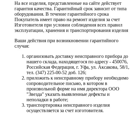
На все изделия, представленные на сайте действует
гарантия качества. Гарантийный срок зависит от типа
оборудования. В течение гарантийного срока
Покупатель имеет право на ремонт изделия за счет
Изготовителя при условии соблюдения всех правил
эксплуатации, хранения и транспортирования изделия
Ваши действия при возникновении гарантийного
случая:
организовать доставку неисправного прибора до
нашего склада, находящегося по адресу - 450076,
Российская Федерация, г. Уфа, ул. Аксакова, 58/1,
тел. (347) 225-00-52 доб. 126;
приложить к неисправному прибору необходимо
сопроводительное письмо, в котором в
произвольной форме на имя директора ООО
"Звезда" указать выявленные дефекты и
неполадки в работе;
транспортировка неисправного изделия
осуществляется за счет изготовителя.