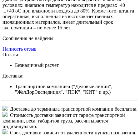
условиях: диапазон температур находится в пределах -40
...+40 оС при влажности воздуха до 80%. Кроме того, штанга
оперативная, выполненная из высококачественных
изоляционных материалов, имеет длительный срок
эксплуатации – не менее 15 лет.
Сообщения не найдены
Написать отзыв
Оплата:
Безналичный расчет
Доставка:
Транспортной компанией ("Деловые линии",
"ЖелДорЭкспедиция", "ПЭК", "КИТ" и др.)
Доставка до терминала транспортной компании бесплатна.
Стоимость доставки зависит от тарифа транспортной
компании, веса, габаритов груза, рассчитывается
индивидуально.
Срок доставки зависит от удаленности пункта назначения.