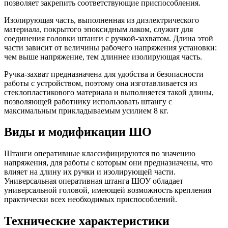
позволяет закрепить соответствующие приспособления.
Изолирующая часть, выполненная из диэлектрического
материала, покрытого эпоксидным лаком, служит для
соединения головки штанги с ручкой-захватом. Длина этой
части зависит от величины рабочего напряжения установки:
чем выше напряжение, тем длиннее изолирующая часть.
Ручка-захват предназначена для удобства и безопасности
работы с устройством, поэтому она изготавливается из
стеклопластикового материала и выполняется такой длины,
позволяющей работнику использовать штангу с
максимальным прикладываемым усилием 8 кг.
Виды и модификации ШО
Штанги оперативные классифицируются по значению
напряжения, для работы с которым они предназначены, что
влияет на длину их ручки и изолирующей части.
Универсальная оперативная штанга ШОУ обладает
универсальной головой, имеющей возможность крепления
практически всех необходимых приспособлений.
Технические характеристики