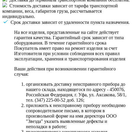
Стоимость доставки зависит от тарифа транспортной
компании, веса, габаритов груза, рассчитывается
индивидуально.
Срок доставки зависит от удаленности пункта назначения.
На все изделия, представленные на сайте действует
гарантия качества. Гарантийный срок зависит от типа
оборудования. В течение гарантийного срока
Покупатель имеет право на ремонт изделия за счет
Изготовителя при условии соблюдения всех правил
эксплуатации, хранения и транспортирования изделия
Ваши действия при возникновении гарантийного
случая:
организовать доставку неисправного прибора до
нашего склада, находящегося по адресу - 450076,
Российская Федерация, г. Уфа, ул. Аксакова, 58/1,
тел. (347) 225-00-52 доб. 126;
приложить к неисправному прибору необходимо
сопроводительное письмо, в котором в
произвольной форме на имя директора ООО
"Звезда" указать выявленные дефекты и
неполадки в работе;
транспортировка неисправного изделия