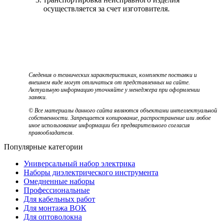
осуществляется за счет изготовителя.
Сведения о технических характеристиках, комплекте поставки и
внешнем виде могут отличаться от представленных на сайте.
Актуальную информацию уточняйте у менеджера при оформлении
заявки.
© Все материалы данного сайта являются объектами интеллектуальной
собственности. Запрещается копирование, распространение или любое
иное использование информации без предварительного согласия
правообладателя.
Популярные категории
Универсальный набор электрика
Наборы диэлектрического инструмента
Омедненные наборы
Профессиональные
Для кабельных работ
Для монтажа ВОК
Для оптоволокна