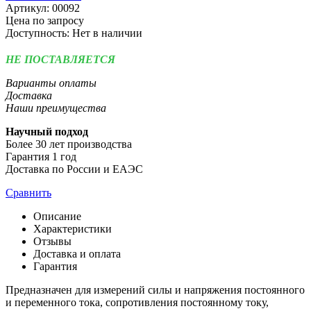
Артикул:
00092
Цена по запросу
Доступность:
Нет в наличии
НЕ ПОСТАВЛЯЕТСЯ
Варианты оплаты
Доставка
Наши преимущества
Научный подход
Более 30 лет производства
Гарантия 1 год
Доставка по России и ЕАЭС
Сравнить
Описание
Характеристики
Отзывы
Доставка и оплата
Гарантия
Предназначен для измерений силы и напряжения постоянного
и переменного тока, сопротивления постоянному току,