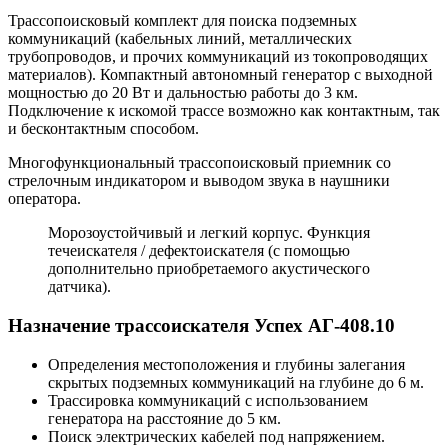
Трассопоисковый комплект для поиска подземных
коммуникаций (кабельных линий, металлических
трубопроводов, и прочих коммуникаций из токопроводящих
материалов). Компактный автономный генератор с выходной
мощностью до 20 Вт и дальностью работы до 3 км.
Подключение к искомой трассе возможно как контактным, так
и бесконтактным способом.
Многофункциональный трассопоисковый приемник со
стрелочным индикатором и выводом звука в наушники
оператора.
Морозоустойчивый и легкий корпус. Функция
течеискателя / дефектоискателя (с помощью
дополнительно приобретаемого акустического
датчика).
Назначение трассоискателя Успех АГ-408.10
Определения местоположения и глубины залегания
скрытых подземных коммуникаций на глубине до 6 м.
Трассировка коммуникаций с использованием
генератора на расстояние до 5 км.
Поиск электрических кабелей под напряжением.