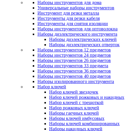
Наборы инструментов для дома
Универсальные наборы инструментов
Инструмент для резки металла
Инструменты для резки кабеля
Инструменты для снятия изоляции
Наборы инструментов для оптоволокна
Наборы диэлектрического инструмента
Наборы диэлектрических ключей
Наборы диэлектрических отверток
Наборы инструментов 12 предметов
Наборы инструментов 24 предметов
Наборы инструментов 26 предметов
Наборы инструментов 33 предмета
Наборы инструментов 36 предметов
Наборы инструментов 40 предметов
Наборы изолированного инструмента
Набор ключей
Набор ключей звездочек
Набор ключей рожковых и накидных
Набор ключей с трещоткой
Набор рожковых ключей
Наборы гаечных ключей
Наборы ключей имбусовых
Наборы ключей комбинированных
Наборы накидных ключей