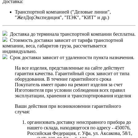
Доставка:
Транспортной компанией ("Деловые линии",
"ЖелДорЭкспедиция", "ПЭК", "КИТ" и др.)
Доставка до терминала транспортной компании бесплатна.
Стоимость доставки зависит от тарифа транспортной
компании, веса, габаритов груза, рассчитывается
индивидуально.
Срок доставки зависит от удаленности пункта назначения.
На все изделия, представленные на сайте действует
гарантия качества. Гарантийный срок зависит от типа
оборудования. В течение гарантийного срока
Покупатель имеет право на ремонт изделия за счет
Изготовителя при условии соблюдения всех правил
эксплуатации, хранения и транспортирования изделия
Ваши действия при возникновении гарантийного
случая:
организовать доставку неисправного прибора до
нашего склада, находящегося по адресу - 450076,
Российская Федерация, г. Уфа, ул. Аксакова, 58/1,