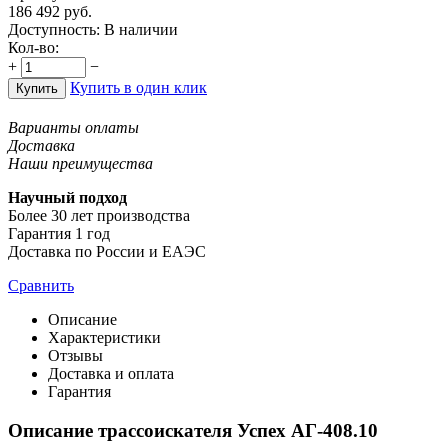
186 492
руб.
Доступность:
В наличии
Кол-во:
+
−
Купить в один клик
Купить
Варианты оплаты
Доставка
Наши преимущества
Научный подход
Более 30 лет производства
Гарантия 1 год
Доставка по России и ЕАЭС
Сравнить
Описание
Характеристики
Отзывы
Доставка и оплата
Гарантия
Описание трассоискателя Успех АГ-408.10