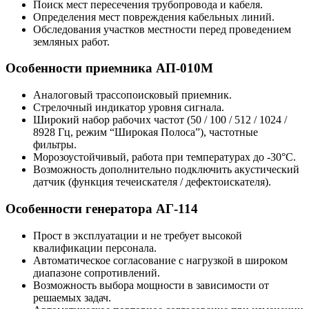
Поиск мест пересечения трубопровода и кабеля.
Определения мест повреждения кабельных линий.
Обследования участков местности перед проведением
земляных работ.
Особенности приемника АП-010М
Аналоговый трассопоисковый приемник.
Стрелочный индикатор уровня сигнала.
Широкий набор рабочих частот (50 / 100 / 512 / 1024 /
8928 Гц, режим “Широкая Полоса”), частотные
фильтры.
Морозоустойчивый, работа при температурах до -30°С.
Возможность дополнительно подключить акустический
датчик (функция течеискателя / дефектоискателя).
Особенности генератора АГ-114
Прост в эксплуатации и не требует высокой
квалификации персонала.
Автоматическое согласование с нагрузкой в широком
диапазоне сопротивлений.
Возможность выбора мощности в зависимости от
решаемых задач.