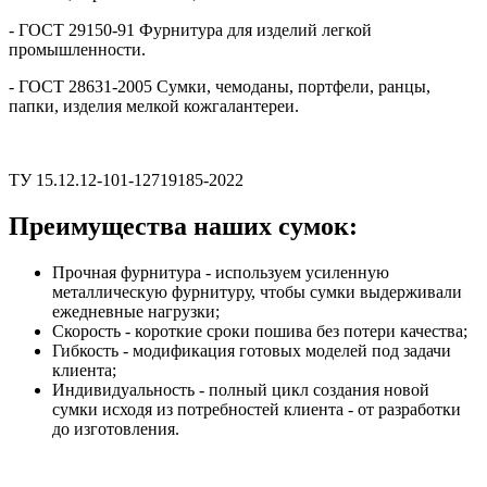
- ГОСТ 29150-91 Фурнитура для изделий легкой
промышленности.
- ГОСТ 28631-2005 Сумки, чемоданы, портфели, ранцы,
папки, изделия мелкой кожгалантереи.
ТУ 15.12.12-101-12719185-2022
Преимущества наших сумок:
Прочная фурнитура - используем усиленную
металлическую фурнитуру, чтобы сумки выдерживали
ежедневные нагрузки;
Скорость - короткие сроки пошива без потери качества;
Гибкость - модификация готовых моделей под задачи
клиента;
Индивидуальность - полный цикл создания новой
сумки исходя из потребностей клиента - от разработки
до изготовления.