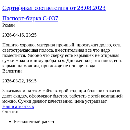
Сертификат соответствия от 28.08.2023
Паспорт-бирка С-037
Роман
2026-04-16, 23:25
Пошито хорошо, материал прочный, прослужит долго, есть
светоотражающая полоса, вместительная все что надо
поместится. Удобно что сверху есть кармашек не открывая
сумки можно к нему добраться. Дно жесткое, это плюс, есть
карман на молнии, при дожде не попадет вода.
Валентин
2026-03-22, 16:15
Заказываем на этом сайте второй год, при больших заказах
дают скидку, оформляют быстро, работать с этой компанией
можно. Сумки делают качественно, цена устраивает.
Написать отзыв
Оплата:
Безналичный расчет