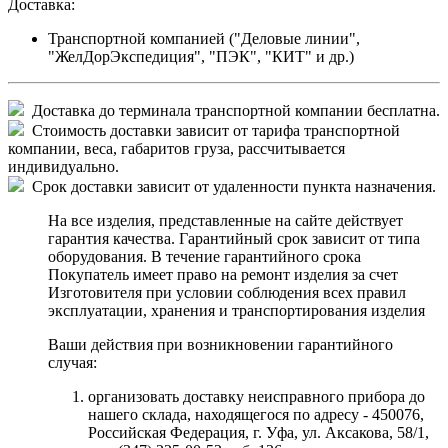
Доставка:
Транспортной компанией ("Деловые линии",
"ЖелДорЭкспедиция", "ПЭК", "КИТ" и др.)
Доставка до терминала транспортной компании бесплатна.
Стоимость доставки зависит от тарифа транспортной
компании, веса, габаритов груза, рассчитывается
индивидуально.
Срок доставки зависит от удаленности пункта назначения.
На все изделия, представленные на сайте действует
гарантия качества. Гарантийный срок зависит от типа
оборудования. В течение гарантийного срока
Покупатель имеет право на ремонт изделия за счет
Изготовителя при условии соблюдения всех правил
эксплуатации, хранения и транспортирования изделия
Ваши действия при возникновении гарантийного
случая:
организовать доставку неисправного прибора до
нашего склада, находящегося по адресу - 450076,
Российская Федерация, г. Уфа, ул. Аксакова, 58/1,