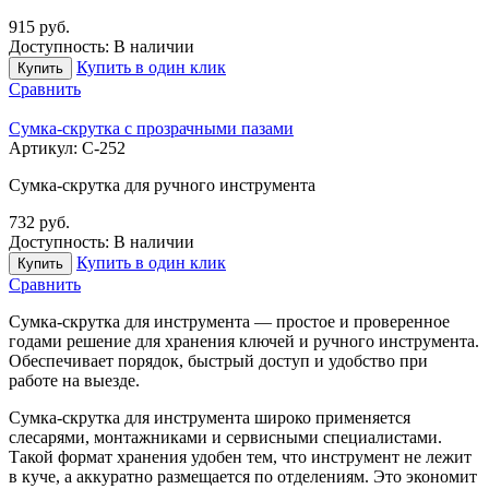
915
руб.
Доступность:
В наличии
Купить в один клик
Купить
Сравнить
Сумка-скрутка с прозрачными пазами
Артикул:
С-252
Сумка-скрутка для ручного инструмента
732
руб.
Доступность:
В наличии
Купить в один клик
Купить
Сравнить
Сумка-скрутка для инструмента — простое и проверенное
годами решение для хранения ключей и ручного инструмента.
Обеспечивает порядок, быстрый доступ и удобство при
работе на выезде.
Сумка-скрутка для инструмента широко применяется
слесарями, монтажниками и сервисными специалистами.
Такой формат хранения удобен тем, что инструмент не лежит
в куче, а аккуратно размещается по отделениям. Это экономит