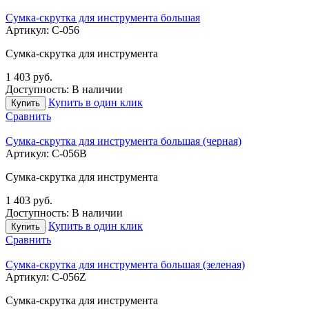
Сумка-скрутка для инструмента большая
Артикул:
С-056
Сумка-скрутка для инструмента
1 403
руб.
Доступность:
В наличии
Купить в один клик
Купить
Сравнить
Сумка-скрутка для инструмента большая (черная)
Артикул:
С-056B
Сумка-скрутка для инструмента
1 403
руб.
Доступность:
В наличии
Купить в один клик
Купить
Сравнить
Сумка-скрутка для инструмента большая (зеленая)
Артикул:
С-056Z
Сумка-скрутка для инструмента