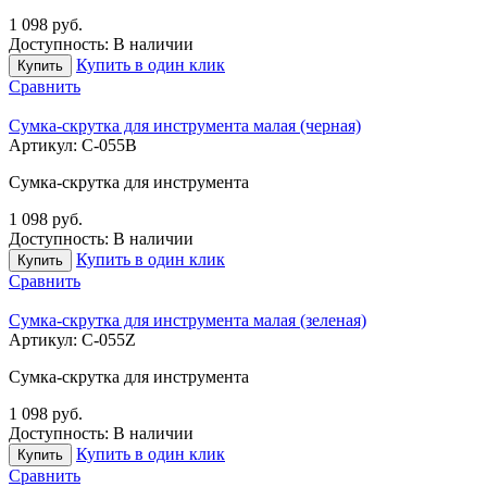
1 098
руб.
Доступность:
В наличии
Купить в один клик
Купить
Сравнить
Сумка-скрутка для инструмента малая (черная)
Артикул:
С-055B
Сумка-скрутка для инструмента
1 098
руб.
Доступность:
В наличии
Купить в один клик
Купить
Сравнить
Сумка-скрутка для инструмента малая (зеленая)
Артикул:
С-055Z
Сумка-скрутка для инструмента
1 098
руб.
Доступность:
В наличии
Купить в один клик
Купить
Сравнить