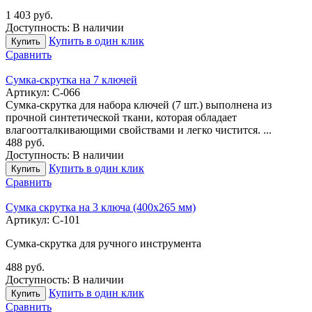
1 403
руб.
Доступность:
В наличии
Купить в один клик
Купить
Сравнить
Сумка-скрутка на 7 ключей
Артикул:
С-066
Сумка-скрутка для набора ключей (7 шт.) выполнена из
прочной синтетической ткани, которая обладает
влагоотталкивающими свойствами и легко чистится. ...
488
руб.
Доступность:
В наличии
Купить в один клик
Купить
Сравнить
Сумка скрутка на 3 ключа (400х265 мм)
Артикул:
С-101
Сумка-скрутка для ручного инструмента
488
руб.
Доступность:
В наличии
Купить в один клик
Купить
Сравнить