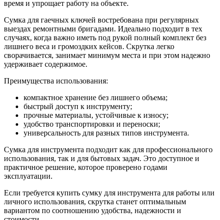
время и упрощает работу на объекте.
Сумка для гаечных ключей востребована при регулярных
выездах ремонтными бригадами. Идеально подходит в тех
случаях, когда важно иметь под рукой полный комплект без
лишнего веса и громоздких кейсов. Скрутка легко
сворачивается, занимает минимум места и при этом надежно
удерживает содержимое.
Преимущества использования:
компактное хранение без лишнего объема;
быстрый доступ к инструменту;
прочные материалы, устойчивые к износу;
удобство транспортировки и переноски;
универсальность для разных типов инструмента.
Сумка для инструмента подходит как для профессионального
использования, так и для бытовых задач. Это доступное и
практичное решение, которое проверено годами
эксплуатации.
Если требуется купить сумку для инструмента для работы или
личного использования, скрутка станет оптимальным
вариантом по соотношению удобства, надежности и
стоимости.