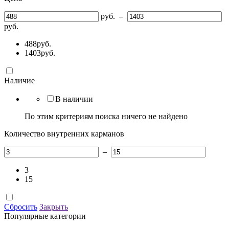
руб.
–
руб.
488
руб.
1403
руб.
Наличие
В наличии
По этим критериям поиска ничего не найдено
Количество внутренних карманов
–
3
15
Сбросить
Закрыть
Популярные категории