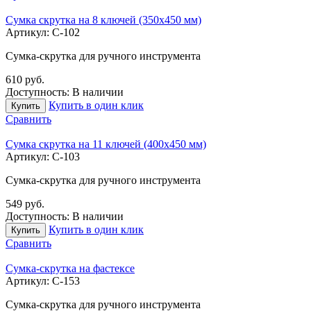
Сумка скрутка на 8 ключей (350x450 мм)
Артикул:
С-102
Сумка-скрутка для ручного инструмента
610
руб.
Доступность:
В наличии
Купить в один клик
Купить
Сравнить
Сумка скрутка на 11 ключей (400x450 мм)
Артикул:
С-103
Сумка-скрутка для ручного инструмента
549
руб.
Доступность:
В наличии
Купить в один клик
Купить
Сравнить
Сумка-скрутка на фастексе
Артикул:
С-153
Сумка-скрутка для ручного инструмента