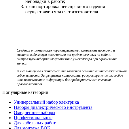
неполадки в работе;
транспортировка неисправного изделия
осуществляется за счет изготовителя.
Сведения о технических характеристиках, комплекте поставки и
внешнем виде могут отличаться от представленных на сайте.
Актуальную информацию уточняйте у менеджера при оформлении
заявки.
© Все материалы данного сайта являются объектами интеллектуальной
собственности. Запрещается копирование, распространение или любое
иное использование информации без предварительного согласия
правообладателя.
Популярные категории
Универсальный набор электрика
Наборы диэлектрического инструмента
Омедненные наборы
Профессиональные
Для кабельных работ
Для монтажа ВОК