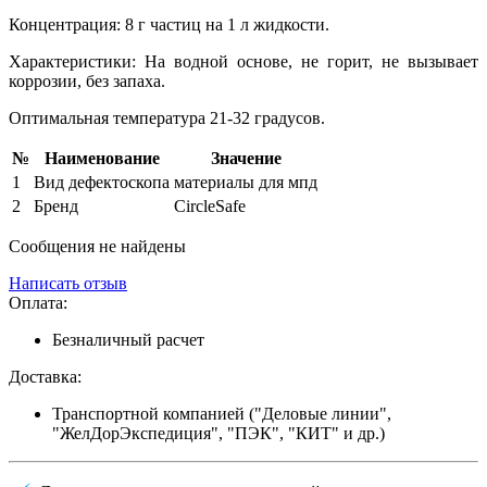
Концентрация: 8 г частиц на 1 л жидкости.
Характеристики: На водной основе, не горит, не вызывает
коррозии, без запаха.
Оптимальная температура 21-32 градусов.
№
Наименование
Значение
1
Вид дефектоскопа
материалы для мпд
2
Бренд
CircleSafe
Сообщения не найдены
Написать отзыв
Оплата:
Безналичный расчет
Доставка:
Транспортной компанией ("Деловые линии",
"ЖелДорЭкспедиция", "ПЭК", "КИТ" и др.)