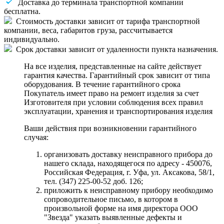
Доставка до терминала транспортной компании
бесплатна.
Стоимость доставки зависит от тарифа транспортной
компании, веса, габаритов груза, рассчитывается
индивидуально.
Срок доставки зависит от удаленности пункта назначения.
На все изделия, представленные на сайте действует
гарантия качества. Гарантийный срок зависит от типа
оборудования. В течение гарантийного срока
Покупатель имеет право на ремонт изделия за счет
Изготовителя при условии соблюдения всех правил
эксплуатации, хранения и транспортирования изделия
Ваши действия при возникновении гарантийного
случая:
организовать доставку неисправного прибора до
нашего склада, находящегося по адресу - 450076,
Российская Федерация, г. Уфа, ул. Аксакова, 58/1,
тел. (347) 225-00-52 доб. 126;
приложить к неисправному прибору необходимо
сопроводительное письмо, в котором в
произвольной форме на имя директора ООО
"Звезда" указать выявленные дефекты и