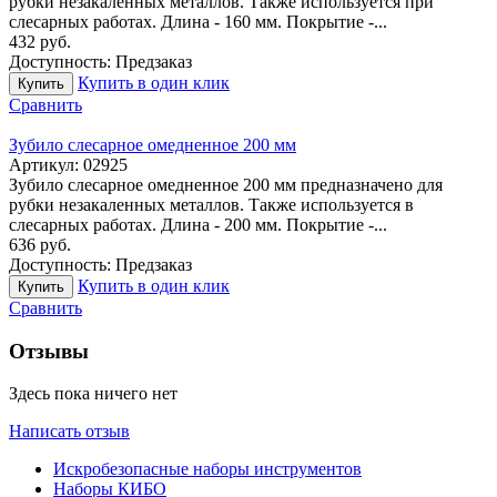
рубки незакаленных металлов. Также используется при
слесарных работах. Длина - 160 мм. Покрытие -...
432
руб.
Доступность:
Предзаказ
Купить в один клик
Купить
Сравнить
Зубило слесарное омедненное 200 мм
Артикул:
02925
Зубило слесарное омедненное 200 мм предназначено для
рубки незакаленных металлов. Также используется в
слесарных работах. Длина - 200 мм. Покрытие -...
636
руб.
Доступность:
Предзаказ
Купить в один клик
Купить
Сравнить
Отзывы
Здесь пока ничего нет
Написать отзыв
Искробезопасные наборы инструментов
Наборы КИБО