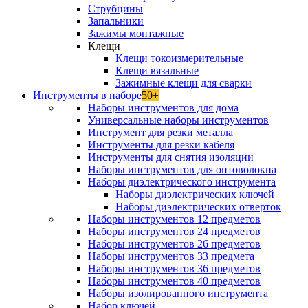
Струбцины
Запальники
Зажимы монтажные
Клещи
Клещи токоизмерительные
Клещи вязальные
Зажимные клещи для сварки
Инструменты в наборе
50+
Наборы инструментов для дома
Универсальные наборы инструментов
Инструмент для резки металла
Инструменты для резки кабеля
Инструменты для снятия изоляции
Наборы инструментов для оптоволокна
Наборы диэлектрического инструмента
Наборы диэлектрических ключей
Наборы диэлектрических отверток
Наборы инструментов 12 предметов
Наборы инструментов 24 предметов
Наборы инструментов 26 предметов
Наборы инструментов 33 предмета
Наборы инструментов 36 предметов
Наборы инструментов 40 предметов
Наборы изолированного инструмента
Набор ключей