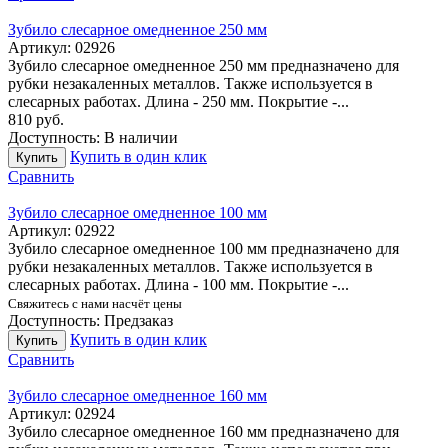
Зубило слесарное омедненное 250 мм
Артикул:
02926
Зубило слесарное омедненное 250 мм предназначено для
рубки незакаленных металлов. Также используется в
слесарных работах. Длина - 250 мм. Покрытие -...
810
руб.
Доступность:
В наличии
Купить в один клик
Купить
Сравнить
Зубило слесарное омедненное 100 мм
Артикул:
02922
Зубило слесарное омедненное 100 мм предназначено для
рубки незакаленных металлов. Также используется в
слесарных работах. Длина - 100 мм. Покрытие -...
Свяжитесь с нами насчёт цены
Доступность:
Предзаказ
Купить в один клик
Купить
Сравнить
Зубило слесарное омедненное 160 мм
Артикул:
02924
Зубило слесарное омедненное 160 мм предназначено для