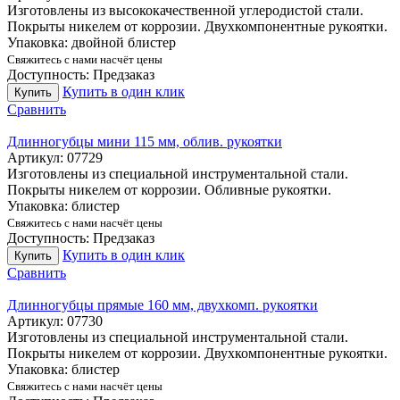
Изготовлены из высококачественной углеродистой стали.
Покрыты никелем от коррозии. Двухкомпонентные рукоятки.
Упаковка: двойной блистер
Свяжитесь с нами насчёт цены
Доступность:
Предзаказ
Купить в один клик
Купить
Сравнить
Длинногубцы мини 115 мм, облив. рукоятки
Артикул:
07729
Изготовлены из специальной инструментальной стали.
Покрыты никелем от коррозии. Обливные рукоятки.
Упаковка: блистер
Свяжитесь с нами насчёт цены
Доступность:
Предзаказ
Купить в один клик
Купить
Сравнить
Длинногубцы прямые 160 мм, двухкомп. рукоятки
Артикул:
07730
Изготовлены из специальной инструментальной стали.
Покрыты никелем от коррозии. Двухкомпонентные рукоятки.
Упаковка: блистер
Свяжитесь с нами насчёт цены