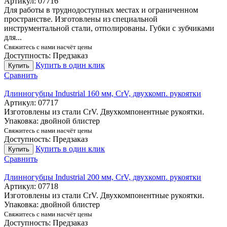
Артикул:
07716
Для работы в труднодоступных местах и ограниченном
пространстве. Изготовлены из специальной
инструментальной стали, отполированы. Губки с зубчиками
для...
Свяжитесь с нами насчёт цены
Доступность:
Предзаказ
Купить в один клик
Купить
Сравнить
Длинногубцы Industrial 160 мм, CrV, двухкомп. рукоятки
Артикул:
07717
Изготовлены из стали CrV. Двухкомпонентные рукоятки.
Упаковка: двойной блистер
Свяжитесь с нами насчёт цены
Доступность:
Предзаказ
Купить в один клик
Купить
Сравнить
Длинногубцы Industrial 200 мм, CrV, двухкомп. рукоятки
Артикул:
07718
Изготовлены из стали CrV. Двухкомпонентные рукоятки.
Упаковка: двойной блистер
Свяжитесь с нами насчёт цены
Доступность:
Предзаказ