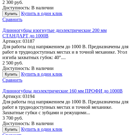
2 300
руб.
Доступность:
В наличии
Купить в один клик
Купить
Сравнить
Длинногубцы изогнутые диэлектрические 200 мм
СТАНДАРТ до 1000В
Артикул:
03187
Для работы под напряжением до 1000 В. Предназначены для
работ в труднодоступных местах и в точной механике. Угол
изгиба захватных губок: 40°....
2 500
руб.
Доступность:
В наличии
Купить в один клик
Купить
Сравнить
Длинногубцы диэлектрические 160 мм ПРОФИ до 1000В
Артикул:
03194
Для работы под напряжением до 1000 В. Предназначены для
работ в труднодоступных местах и точной механике.
Захватные губки с зубцами и режущими...
3 700
руб.
Доступность:
В наличии
Купить в один клик
Купить