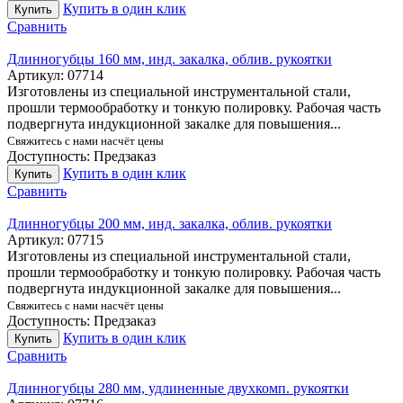
Купить в один клик
Купить
Сравнить
Длинногубцы 160 мм, инд. закалка, облив. рукоятки
Артикул:
07714
Изготовлены из специальной инструментальной стали,
прошли термообработку и тонкую полировку. Рабочая часть
подвергнута индукционной закалке для повышения...
Свяжитесь с нами насчёт цены
Доступность:
Предзаказ
Купить в один клик
Купить
Сравнить
Длинногубцы 200 мм, инд. закалка, облив. рукоятки
Артикул:
07715
Изготовлены из специальной инструментальной стали,
прошли термообработку и тонкую полировку. Рабочая часть
подвергнута индукционной закалке для повышения...
Свяжитесь с нами насчёт цены
Доступность:
Предзаказ
Купить в один клик
Купить
Сравнить
Длинногубцы 280 мм, удлиненные двухкомп. рукоятки