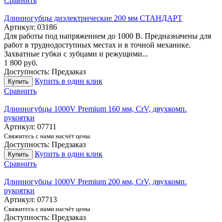
Сравнить
Длинногубцы диэлектрические 200 мм СТАНДАРТ
Артикул:
03186
Для работы под напряжением до 1000 В. Предназначены для
работ в труднодоступных местах и в точной механике.
Захватные губки с зубцами и режущими...
1 800
руб.
Доступность:
Предзаказ
Купить в один клик
Купить
Сравнить
Длинногубцы 1000V Premium 160 мм, CrV, двухкомп.
рукоятки
Артикул:
07711
Свяжитесь с нами насчёт цены
Доступность:
Предзаказ
Купить в один клик
Купить
Сравнить
Длинногубцы 1000V Premium 200 мм, CrV, двухкомп.
рукоятки
Артикул:
07713
Свяжитесь с нами насчёт цены
Доступность:
Предзаказ