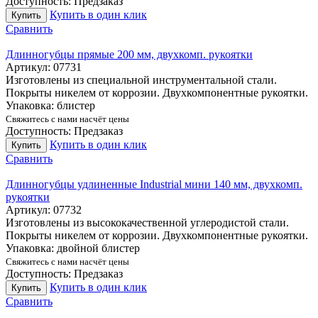
Доступность:
Предзаказ
Купить в один клик
Купить
Сравнить
Длинногубцы прямые 200 мм, двухкомп. рукоятки
Артикул:
07731
Изготовлены из специальной инструментальной стали.
Покрыты никелем от коррозии. Двухкомпонентные рукоятки.
Упаковка: блистер
Свяжитесь с нами насчёт цены
Доступность:
Предзаказ
Купить в один клик
Купить
Сравнить
Длинногубцы удлиненные Industrial мини 140 мм, двухкомп.
рукоятки
Артикул:
07732
Изготовлены из высококачественной углеродистой стали.
Покрыты никелем от коррозии. Двухкомпонентные рукоятки.
Упаковка: двойной блистер
Свяжитесь с нами насчёт цены
Доступность:
Предзаказ
Купить в один клик
Купить
Сравнить