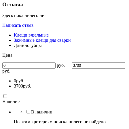
Отзывы
Здесь пока ничего нет
Написать отзыв
Клещи вязальные
Зажимные клещи для сварки
Длинногубцы
Цена
руб.
–
руб.
0
руб.
3700
руб.
Наличие
В наличии
По этим критериям поиска ничего не найдено