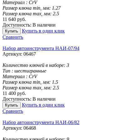
Материал :
CrV
Размер ключа min, мм:
1.27
Размер ключа max, мм:
2.5
11 640
руб.
Доступность:
В наличии
Купить в один клик
Купить
Сравнить
Набор автоинструмента НАИ-07/94
Артикул:
06467
Количество ключей в наборе:
3
Тип :
шестигранные
Материал :
CrV
Размер ключа min, мм:
1.5
Размер ключа max, мм:
2.5
11 400
руб.
Доступность:
В наличии
Купить в один клик
Купить
Сравнить
Набор автоинструмента НАИ-06/82
Артикул:
06468
Количество ключей в наборе:
9