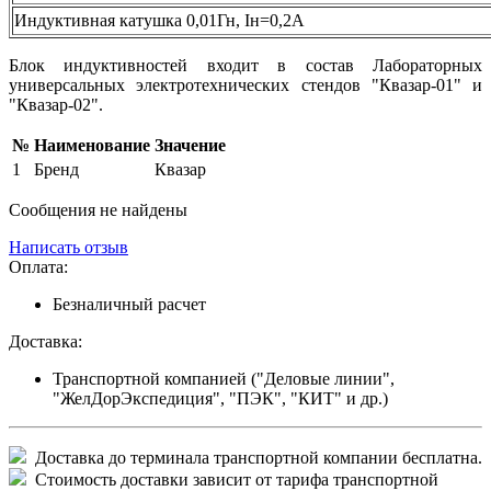
Индуктивная катушка 0,01Гн, Iн=0,2А
Блок индуктивностей входит в состав Лабораторных
универсальных электротехнических стендов "Квазар-01" и
"Квазар-02".
№
Наименование
Значение
1
Бренд
Квазар
Сообщения не найдены
Написать отзыв
Оплата:
Безналичный расчет
Доставка:
Транспортной компанией ("Деловые линии",
"ЖелДорЭкспедиция", "ПЭК", "КИТ" и др.)
Доставка до терминала транспортной компании бесплатна.
Стоимость доставки зависит от тарифа транспортной