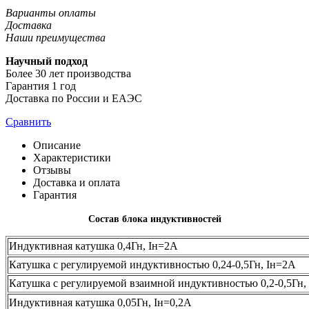
Варианты оплаты
Доставка
Наши преимущества
Научный подход
Более 30 лет производства
Гарантия 1 год
Доставка по России и ЕАЭС
Сравнить
Описание
Характеристики
Отзывы
Доставка и оплата
Гарантия
Состав блока индуктивностей
Индуктивная катушка 0,4Гн, Iн=2А
Катушка с регулируемой индуктивностью 0,24-0,5Гн, Iн=2А
Катушка с регулируемой взаимной индуктивностью 0,2-0,5Гн,
Индуктивная катушка 0,05Гн, Iн=0,2А