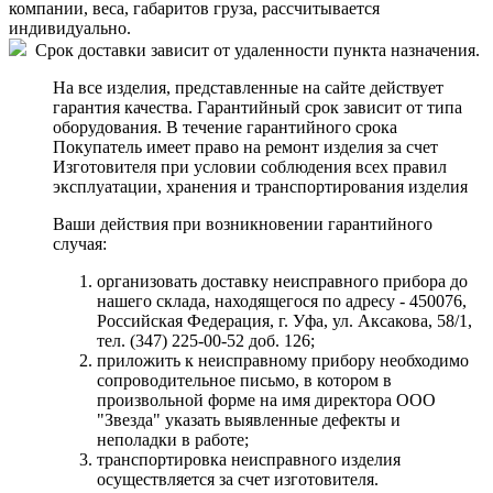
компании, веса, габаритов груза, рассчитывается
индивидуально.
Срок доставки зависит от удаленности пункта назначения.
На все изделия, представленные на сайте действует
гарантия качества. Гарантийный срок зависит от типа
оборудования. В течение гарантийного срока
Покупатель имеет право на ремонт изделия за счет
Изготовителя при условии соблюдения всех правил
эксплуатации, хранения и транспортирования изделия
Ваши действия при возникновении гарантийного
случая:
организовать доставку неисправного прибора до
нашего склада, находящегося по адресу - 450076,
Российская Федерация, г. Уфа, ул. Аксакова, 58/1,
тел. (347) 225-00-52 доб. 126;
приложить к неисправному прибору необходимо
сопроводительное письмо, в котором в
произвольной форме на имя директора ООО
"Звезда" указать выявленные дефекты и
неполадки в работе;
транспортировка неисправного изделия
осуществляется за счет изготовителя.