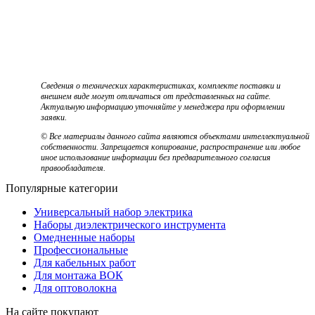
Сведения о технических характеристиках, комплекте поставки и
внешнем виде могут отличаться от представленных на сайте.
Актуальную информацию уточняйте у менеджера при оформлении
заявки.
© Все материалы данного сайта являются объектами интеллектуальной
собственности. Запрещается копирование, распространение или любое
иное использование информации без предварительного согласия
правообладателя.
Популярные категории
Универсальный набор электрика
Наборы диэлектрического инструмента
Омедненные наборы
Профессиональные
Для кабельных работ
Для монтажа ВОК
Для оптоволокна
На сайте покупают