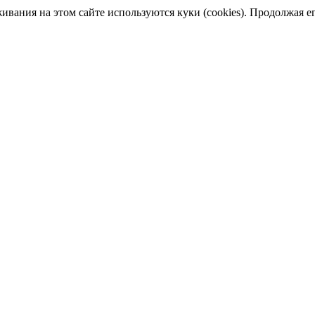
ания на этом сайте используются куки (cookies). Продолжая его