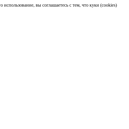
 использование, вы соглашаетесь с тем, что куки (cookies)