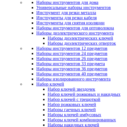
Наборы инструментов для дома
Универсальные наборы инструментов
Инструмент для резки металла
Инструменты для резки кабеля
Инструменты для снятия изоляции
Наборы инструментов для оптоволокна
Наборы диэлектрического инструмента
Наборы диэлектрических ключей
Наборы диэлектрических отверток
Наборы инструментов 12 предметов
Наборы инструментов 24 предметов
Наборы инструментов 26 предметов
Наборы инструментов 33 предмета
Наборы инструментов 36 предметов
Наборы инструментов 40 предметов
Наборы изолированного инструмента
Набор ключей
Набор ключей звездочек
Набор ключей рожковых и накидных
Набор ключей с трещоткой
Набор рожковых ключей
Наборы гаечных ключей
Наборы ключей имбусовых
Наборы ключей комбинированных
Наборы накидных ключей