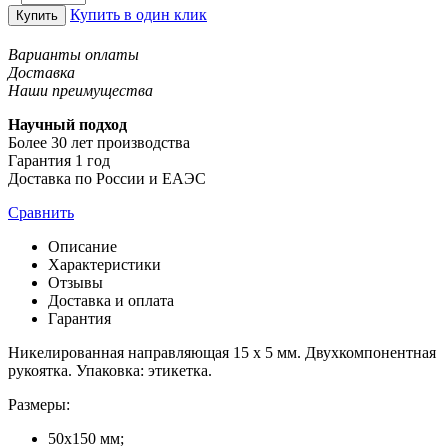
Купить в один клик
Купить
Варианты оплаты
Доставка
Наши преимущества
Научный подход
Более 30 лет производства
Гарантия 1 год
Доставка по России и ЕАЭС
Сравнить
Описание
Характеристики
Отзывы
Доставка и оплата
Гарантия
Никелированная направляющая 15 х 5 мм. Двухкомпонентная
рукоятка. Упаковка: этикетка.
Размеры:
50х150 мм;