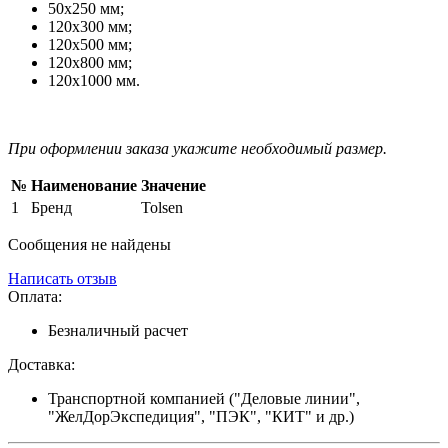
50х250 мм;
120х300 мм;
120х500 мм;
120х800 мм;
120х1000 мм.
При оформлении заказа укажите необходимый размер.
№
Наименование
Значение
1
Бренд
Tolsen
Сообщения не найдены
Написать отзыв
Оплата:
Безналичный расчет
Доставка:
Транспортной компанией ("Деловые линии",
"ЖелДорЭкспедиция", "ПЭК", "КИТ" и др.)