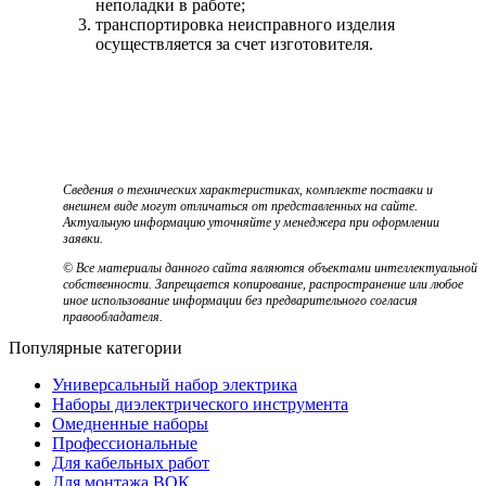
неполадки в работе;
транспортировка неисправного изделия
осуществляется за счет изготовителя.
Сведения о технических характеристиках, комплекте поставки и
внешнем виде могут отличаться от представленных на сайте.
Актуальную информацию уточняйте у менеджера при оформлении
заявки.
© Все материалы данного сайта являются объектами интеллектуальной
собственности. Запрещается копирование, распространение или любое
иное использование информации без предварительного согласия
правообладателя.
Популярные категории
Универсальный набор электрика
Наборы диэлектрического инструмента
Омедненные наборы
Профессиональные
Для кабельных работ
Для монтажа ВОК