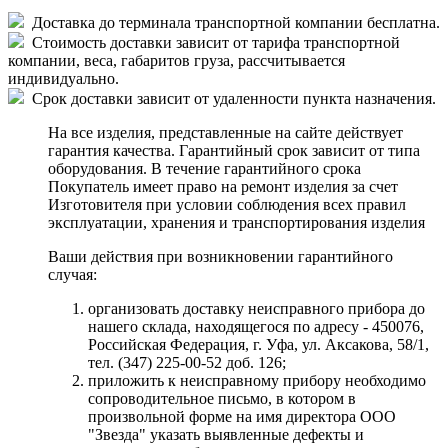
Доставка до терминала транспортной компании бесплатна.
Стоимость доставки зависит от тарифа транспортной
компании, веса, габаритов груза, рассчитывается
индивидуально.
Срок доставки зависит от удаленности пункта назначения.
На все изделия, представленные на сайте действует
гарантия качества. Гарантийный срок зависит от типа
оборудования. В течение гарантийного срока
Покупатель имеет право на ремонт изделия за счет
Изготовителя при условии соблюдения всех правил
эксплуатации, хранения и транспортирования изделия
Ваши действия при возникновении гарантийного
случая:
организовать доставку неисправного прибора до
нашего склада, находящегося по адресу - 450076,
Российская Федерация, г. Уфа, ул. Аксакова, 58/1,
тел. (347) 225-00-52 доб. 126;
приложить к неисправному прибору необходимо
сопроводительное письмо, в котором в
произвольной форме на имя директора ООО
"Звезда" указать выявленные дефекты и