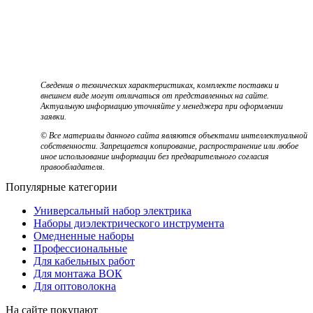
Сведения о технических характеристиках, комплекте поставки и
внешнем виде могут отличаться от представленных на сайте.
Актуальную информацию уточняйте у менеджера при оформлении
заявки.
© Все материалы данного сайта являются объектами интеллектуальной
собственности. Запрещается копирование, распространение или любое
иное использование информации без предварительного согласия
правообладателя.
Популярные категории
Универсальный набор электрика
Наборы диэлектрического инструмента
Омедненные наборы
Профессиональные
Для кабельных работ
Для монтажа ВОК
Для оптоволокна
На сайте покупают