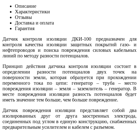
Описание
Характеристики
Отзывы
Доставка и оплата
Гарантия
Датчик контроля изоляции ДКИ-100 предназначен для
контроля качества изоляции защитных покрытий газо- и
нефтепроводов и поиска повреждения силовых кабельных
линий по методу разности потенциалов.
Принцип действия датчика контроля изоляции состоит в
определении разности потенциалов двух точек на
поверхности земли, которая образуется при прохождении
переменного тока по цепи: генератор – труба – место
повреждения изоляции – земля – заземлитель – генератор. В
месте повреждения изоляции разность потенциалов будет
иметь значение тем больше, чем больше повреждение.
Датчик повреждения изоляции представляет собой два
изолированных друг от друга заостренных электрода,
соединенных под углом в единую конструкцию, снабженных
предварительным усилителем и кабелем с разъемом.