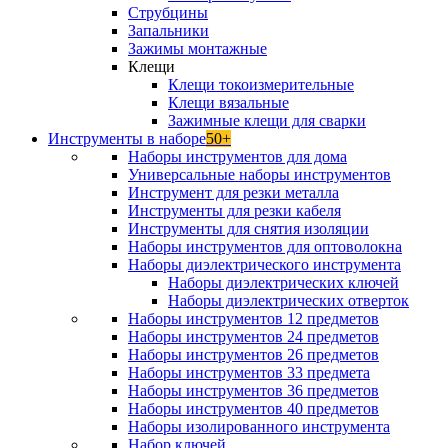
Струбцины
Запальники
Зажимы монтажные
Клещи
Клещи токоизмерительные
Клещи вязальные
Зажимные клещи для сварки
Инструменты в наборе
50+
Наборы инструментов для дома
Универсальные наборы инструментов
Инструмент для резки металла
Инструменты для резки кабеля
Инструменты для снятия изоляции
Наборы инструментов для оптоволокна
Наборы диэлектрического инструмента
Наборы диэлектрических ключей
Наборы диэлектрических отверток
Наборы инструментов 12 предметов
Наборы инструментов 24 предметов
Наборы инструментов 26 предметов
Наборы инструментов 33 предмета
Наборы инструментов 36 предметов
Наборы инструментов 40 предметов
Наборы изолированного инструмента
Набор ключей