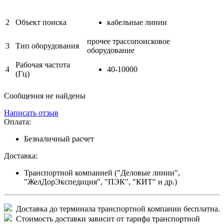
2
Объект поиска
кабельные линии
прочее трассопоисковое
3
Тип оборудования
оборудование
Рабочая частота
4
40-10000
(Гц)
Сообщения не найдены
Написать отзыв
Оплата:
Безналичный расчет
Доставка:
Транспортной компанией ("Деловые линии",
"ЖелДорЭкспедиция", "ПЭК", "КИТ" и др.)
Доставка до терминала транспортной компании бесплатна.
Стоимость доставки зависит от тарифа транспортной