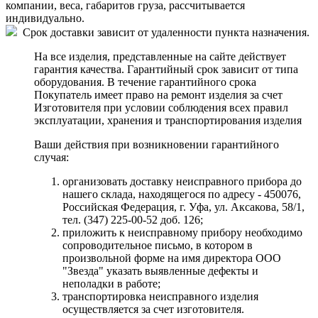
компании, веса, габаритов груза, рассчитывается
индивидуально.
Срок доставки зависит от удаленности пункта назначения.
На все изделия, представленные на сайте действует
гарантия качества. Гарантийный срок зависит от типа
оборудования. В течение гарантийного срока
Покупатель имеет право на ремонт изделия за счет
Изготовителя при условии соблюдения всех правил
эксплуатации, хранения и транспортирования изделия
Ваши действия при возникновении гарантийного
случая:
организовать доставку неисправного прибора до
нашего склада, находящегося по адресу - 450076,
Российская Федерация, г. Уфа, ул. Аксакова, 58/1,
тел. (347) 225-00-52 доб. 126;
приложить к неисправному прибору необходимо
сопроводительное письмо, в котором в
произвольной форме на имя директора ООО
"Звезда" указать выявленные дефекты и
неполадки в работе;
транспортировка неисправного изделия
осуществляется за счет изготовителя.