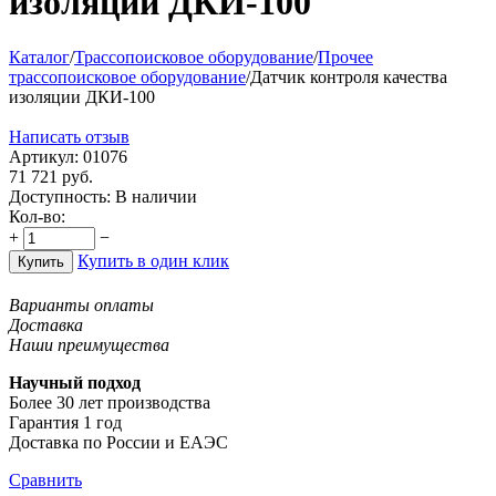
изоляции ДКИ-100
Каталог
/
Трассопоисковое оборудование
/
Прочее
трассопоисковое оборудование
/
Датчик контроля качества
изоляции ДКИ-100
Написать отзыв
Артикул:
01076
71 721
руб.
Доступность:
В наличии
Кол-во:
+
−
Купить в один клик
Купить
Варианты оплаты
Доставка
Наши преимущества
Научный подход
Более 30 лет производства
Гарантия 1 год
Доставка по России и ЕАЭС
Сравнить