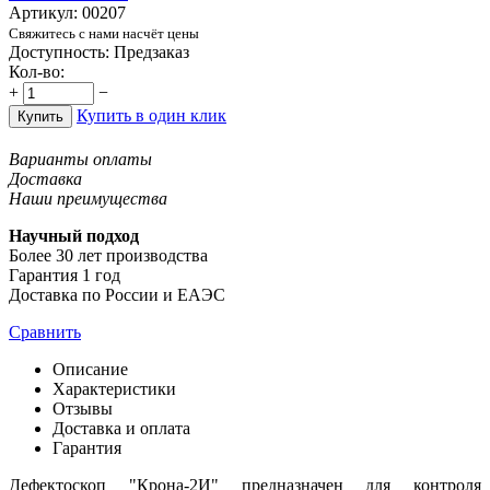
Артикул:
00207
Свяжитесь с нами насчёт цены
Доступность:
Предзаказ
Кол-во:
+
−
Купить в один клик
Купить
Варианты оплаты
Доставка
Наши преимущества
Научный подход
Более 30 лет производства
Гарантия 1 год
Доставка по России и ЕАЭС
Сравнить
Описание
Характеристики
Отзывы
Доставка и оплата
Гарантия
Дефектоскоп "Крона-2И" предназначен для контроля