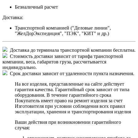
Безналичный расчет
Доставка:
Транспортной компанией ("Деловые линии",
"ЖелДорЭкспедиция", "ПЭК", "КИТ" и др.)
Доставка до терминала транспортной компании бесплатна.
Стоимость доставки зависит от тарифа транспортной
компании, веса, габаритов груза, рассчитывается
индивидуально.
Срок доставки зависит от удаленности пункта назначения.
На все изделия, представленные на сайте действует
гарантия качества. Гарантийный срок зависит от типа
оборудования. В течение гарантийного срока
Покупатель имеет право на ремонт изделия за счет
Изготовителя при условии соблюдения всех правил
эксплуатации, хранения и транспортирования изделия
Ваши действия при возникновении гарантийного
случая: