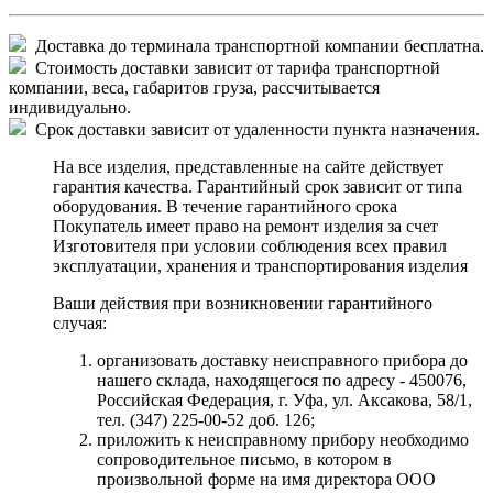
Доставка до терминала транспортной компании бесплатна.
Стоимость доставки зависит от тарифа транспортной
компании, веса, габаритов груза, рассчитывается
индивидуально.
Срок доставки зависит от удаленности пункта назначения.
На все изделия, представленные на сайте действует
гарантия качества. Гарантийный срок зависит от типа
оборудования. В течение гарантийного срока
Покупатель имеет право на ремонт изделия за счет
Изготовителя при условии соблюдения всех правил
эксплуатации, хранения и транспортирования изделия
Ваши действия при возникновении гарантийного
случая:
организовать доставку неисправного прибора до
нашего склада, находящегося по адресу - 450076,
Российская Федерация, г. Уфа, ул. Аксакова, 58/1,
тел. (347) 225-00-52 доб. 126;
приложить к неисправному прибору необходимо
сопроводительное письмо, в котором в
произвольной форме на имя директора ООО