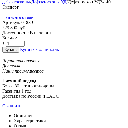
дефектоскопы
/
Дефектоскопы УД
/
Дефектоскоп УД2-140
Эксперт
Написать отзыв
Артикул:
01889
229 800
руб.
Доступность:
В наличии
Кол-во:
+
−
Купить в один клик
Купить
Варианты оплаты
Доставка
Наши преимущества
Научный подход
Более 30 лет производства
Гарантия 1 год
Доставка по России и ЕАЭС
Сравнить
Описание
Характеристики
Отзывы