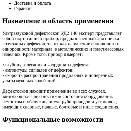
Доставка и оплата
Гарантия
Назначение и область применения
Ультразвуковой дефектоскоп УД2-140 эксперт представляет
собой портативный прибор, предназначенный для поиска
возможных дефектов, таких как нарушение сплошности и
однородности материала, в металлических и пластмассовых
изделиях. Кроме того, прибор измеряет:
• глубину залегания и координаты дефекта;
• амплитуды сигналов от дефектов;
• скорость распространения продольных и поперечных
ультразвуковых колебаний.
Дефектоскоп находит применение во всех службах,
занимающихся диагностикой состояния оборудования,
ремонтом и обслуживанием трубопроводов и установок,
имеющих сварные, паяные, болтовые и иные соединения.
Функциональные возможности