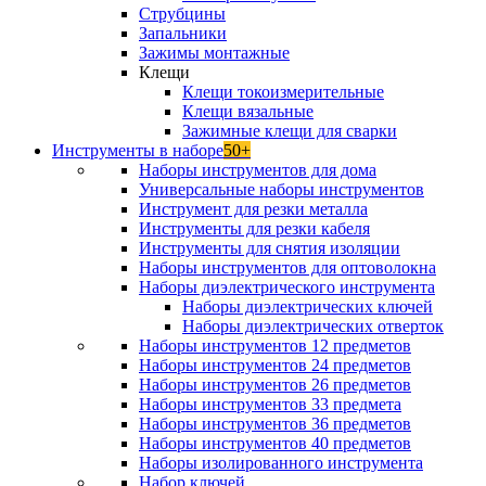
Струбцины
Запальники
Зажимы монтажные
Клещи
Клещи токоизмерительные
Клещи вязальные
Зажимные клещи для сварки
Инструменты в наборе
50+
Наборы инструментов для дома
Универсальные наборы инструментов
Инструмент для резки металла
Инструменты для резки кабеля
Инструменты для снятия изоляции
Наборы инструментов для оптоволокна
Наборы диэлектрического инструмента
Наборы диэлектрических ключей
Наборы диэлектрических отверток
Наборы инструментов 12 предметов
Наборы инструментов 24 предметов
Наборы инструментов 26 предметов
Наборы инструментов 33 предмета
Наборы инструментов 36 предметов
Наборы инструментов 40 предметов
Наборы изолированного инструмента
Набор ключей