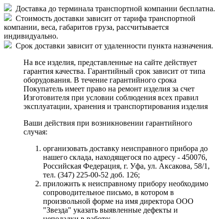
Доставка до терминала транспортной компании бесплатна.
Стоимость доставки зависит от тарифа транспортной
компании, веса, габаритов груза, рассчитывается
индивидуально.
Срок доставки зависит от удаленности пункта назначения.
На все изделия, представленные на сайте действует
гарантия качества. Гарантийный срок зависит от типа
оборудования. В течение гарантийного срока
Покупатель имеет право на ремонт изделия за счет
Изготовителя при условии соблюдения всех правил
эксплуатации, хранения и транспортирования изделия
Ваши действия при возникновении гарантийного
случая:
организовать доставку неисправного прибора до
нашего склада, находящегося по адресу - 450076,
Российская Федерация, г. Уфа, ул. Аксакова, 58/1,
тел. (347) 225-00-52 доб. 126;
приложить к неисправному прибору необходимо
сопроводительное письмо, в котором в
произвольной форме на имя директора ООО
"Звезда" указать выявленные дефекты и
неполадки в работе;