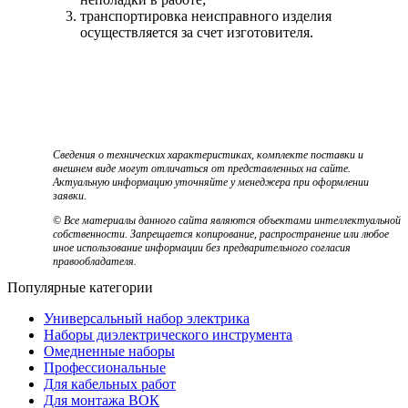
транспортировка неисправного изделия
осуществляется за счет изготовителя.
Сведения о технических характеристиках, комплекте поставки и
внешнем виде могут отличаться от представленных на сайте.
Актуальную информацию уточняйте у менеджера при оформлении
заявки.
© Все материалы данного сайта являются объектами интеллектуальной
собственности. Запрещается копирование, распространение или любое
иное использование информации без предварительного согласия
правообладателя.
Популярные категории
Универсальный набор электрика
Наборы диэлектрического инструмента
Омедненные наборы
Профессиональные
Для кабельных работ
Для монтажа ВОК