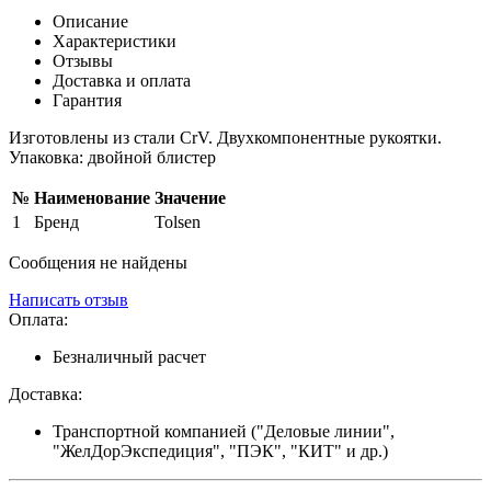
Описание
Характеристики
Отзывы
Доставка и оплата
Гарантия
Изготовлены из стали CrV. Двухкомпонентные рукоятки.
Упаковка: двойной блистер
№
Наименование
Значение
1
Бренд
Tolsen
Сообщения не найдены
Написать отзыв
Оплата:
Безналичный расчет
Доставка:
Транспортной компанией ("Деловые линии",
"ЖелДорЭкспедиция", "ПЭК", "КИТ" и др.)