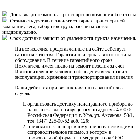
Доставка до терминала транспортной компании бесплатна.
Стоимость доставки зависит от тарифа транспортной
компании, веса, габаритов груза, рассчитывается
индивидуально.
Срок доставки зависит от удаленности пункта назначения.
На все изделия, представленные на сайте действует
гарантия качества. Гарантийный срок зависит от типа
оборудования. В течение гарантийного срока
Покупатель имеет право на ремонт изделия за счет
Изготовителя при условии соблюдения всех правил
эксплуатации, хранения и транспортирования изделия
Ваши действия при возникновении гарантийного
случая:
организовать доставку неисправного прибора до
нашего склада, находящегося по адресу - 450076,
Российская Федерация, г. Уфа, ул. Аксакова, 58/1,
тел. (347) 225-00-52 доб. 126;
приложить к неисправному прибору необходимо
сопроводительное письмо, в котором в
произвольной форме на имя директора ООО