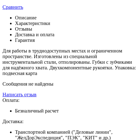
Сравнить
Описание
Характеристики
Отзывы
Доставка и оплата
Гарантия
Для работы в труднодоступных местах и ограниченном
пространстве. Изготовлены из специальной
инструментальной стали, отполированы. Губки с зубчиками
для надёжного хвата. Двухкомпонентные рукоятки. Упаковка:
подвесная карта
Сообщения не найдены
Написать отзыв
Оплата:
Безналичный расчет
Доставка:
Транспортной компанией ("Деловые линии",
"ЖелДорЭкспедиция", "ПЭК", "КИТ" и др.)