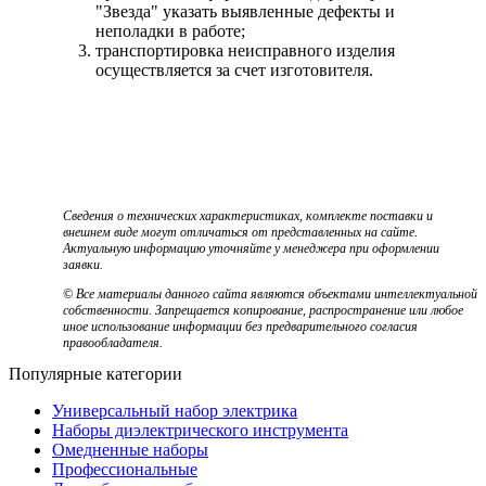
"Звезда" указать выявленные дефекты и
неполадки в работе;
транспортировка неисправного изделия
осуществляется за счет изготовителя.
Сведения о технических характеристиках, комплекте поставки и
внешнем виде могут отличаться от представленных на сайте.
Актуальную информацию уточняйте у менеджера при оформлении
заявки.
© Все материалы данного сайта являются объектами интеллектуальной
собственности. Запрещается копирование, распространение или любое
иное использование информации без предварительного согласия
правообладателя.
Популярные категории
Универсальный набор электрика
Наборы диэлектрического инструмента
Омедненные наборы
Профессиональные