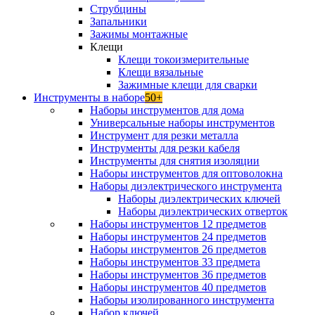
Струбцины
Запальники
Зажимы монтажные
Клещи
Клещи токоизмерительные
Клещи вязальные
Зажимные клещи для сварки
Инструменты в наборе
50+
Наборы инструментов для дома
Универсальные наборы инструментов
Инструмент для резки металла
Инструменты для резки кабеля
Инструменты для снятия изоляции
Наборы инструментов для оптоволокна
Наборы диэлектрического инструмента
Наборы диэлектрических ключей
Наборы диэлектрических отверток
Наборы инструментов 12 предметов
Наборы инструментов 24 предметов
Наборы инструментов 26 предметов
Наборы инструментов 33 предмета
Наборы инструментов 36 предметов
Наборы инструментов 40 предметов
Наборы изолированного инструмента
Набор ключей