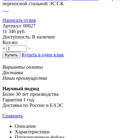
переносной стальной ЭСТ-К
Написать отзыв
Артикул:
00027
11 346
руб.
Доступность:
В наличии
Кол-во:
+
−
Купить в один клик
Купить
Варианты оплаты
Доставка
Наши преимущества
Научный подход
Более 30 лет производства
Гарантия 1 год
Доставка по России и ЕАЭС
Сравнить
Описание
Характеристики
Прикрепленные файлы