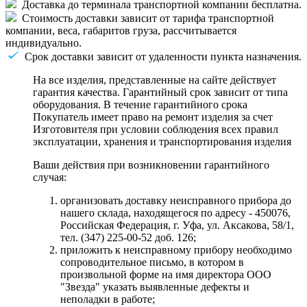
Доставка до терминала транспортной компании бесплатна.
Стоимость доставки зависит от тарифа транспортной
компании, веса, габаритов груза, рассчитывается
индивидуально.
Срок доставки зависит от удаленности пункта назначения.
На все изделия, представленные на сайте действует
гарантия качества. Гарантийный срок зависит от типа
оборудования. В течение гарантийного срока
Покупатель имеет право на ремонт изделия за счет
Изготовителя при условии соблюдения всех правил
эксплуатации, хранения и транспортирования изделия
Ваши действия при возникновении гарантийного
случая:
организовать доставку неисправного прибора до
нашего склада, находящегося по адресу - 450076,
Российская Федерация, г. Уфа, ул. Аксакова, 58/1,
тел. (347) 225-00-52 доб. 126;
приложить к неисправному прибору необходимо
сопроводительное письмо, в котором в
произвольной форме на имя директора ООО
"Звезда" указать выявленные дефекты и
неполадки в работе;