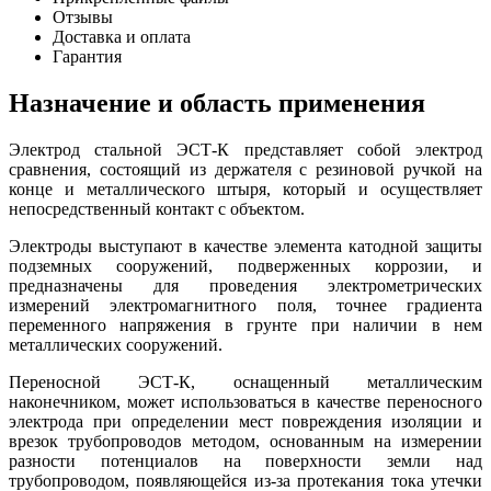
Отзывы
Доставка и оплата
Гарантия
Назначение и область применения
Электрод стальной ЭСТ-К представляет собой электрод
сравнения, состоящий из держателя с резиновой ручкой на
конце и металлического штыря, который и осуществляет
непосредственный контакт с объектом.
Электроды выступают в качестве элемента катодной защиты
подземных сооружений, подверженных коррозии, и
предназначены для проведения электрометрических
измерений электромагнитного поля, точнее градиента
переменного напряжения в грунте при наличии в нем
металлических сооружений.
Переносной ЭСТ-К, оснащенный металлическим
наконечником, может использоваться в качестве переносного
электрода при определении мест повреждения изоляции и
врезок трубопроводов методом, основанным на измерении
разности потенциалов на поверхности земли над
трубопроводом, появляющейся из-за протекания тока утечки