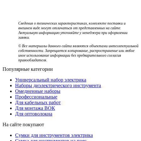
Сведения о технических характеристиках, комплекте поставки и
внешнем виде могут отличаться от представленных на сайте.
Актуальную информацию уточняйте у менеджера при оформлении
заявки.
© Все материалы данного сайта являются объектами интеллектуальной
собственности. Запрещается копирование, распространение или любое
иное использование информации без предварительного согласия
правообладателя.
Популярные категории
Универсальный набор электрика
Наборы диэлектрического инструмента
Омедненные наборы
Профессиональные
Для кабельных работ
Для монтажа ВОК
Для оптоволокна
На сайте покупают
Сумки для инструментов электрика
Сумка для инструментов на пояс