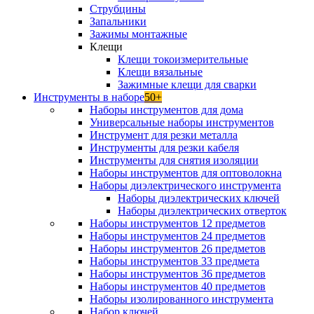
Струбцины
Запальники
Зажимы монтажные
Клещи
Клещи токоизмерительные
Клещи вязальные
Зажимные клещи для сварки
Инструменты в наборе
50+
Наборы инструментов для дома
Универсальные наборы инструментов
Инструмент для резки металла
Инструменты для резки кабеля
Инструменты для снятия изоляции
Наборы инструментов для оптоволокна
Наборы диэлектрического инструмента
Наборы диэлектрических ключей
Наборы диэлектрических отверток
Наборы инструментов 12 предметов
Наборы инструментов 24 предметов
Наборы инструментов 26 предметов
Наборы инструментов 33 предмета
Наборы инструментов 36 предметов
Наборы инструментов 40 предметов
Наборы изолированного инструмента
Набор ключей