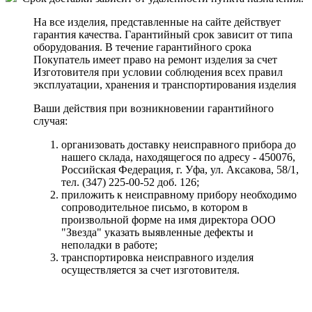
На все изделия, представленные на сайте действует
гарантия качества. Гарантийный срок зависит от типа
оборудования. В течение гарантийного срока
Покупатель имеет право на ремонт изделия за счет
Изготовителя при условии соблюдения всех правил
эксплуатации, хранения и транспортирования изделия
Ваши действия при возникновении гарантийного
случая:
организовать доставку неисправного прибора до
нашего склада, находящегося по адресу - 450076,
Российская Федерация, г. Уфа, ул. Аксакова, 58/1,
тел. (347) 225-00-52 доб. 126;
приложить к неисправному прибору необходимо
сопроводительное письмо, в котором в
произвольной форме на имя директора ООО
"Звезда" указать выявленные дефекты и
неполадки в работе;
транспортировка неисправного изделия
осуществляется за счет изготовителя.