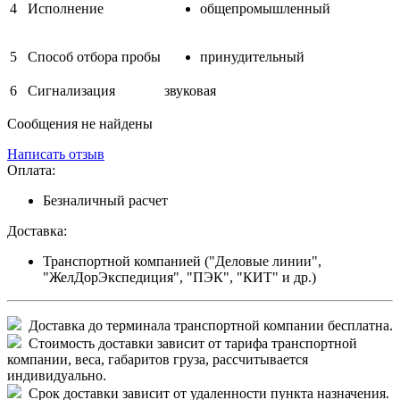
4
Исполнение
общепромышленный
5
Способ отбора пробы
принудительный
6
Сигнализация
звуковая
Сообщения не найдены
Написать отзыв
Оплата:
Безналичный расчет
Доставка:
Транспортной компанией ("Деловые линии",
"ЖелДорЭкспедиция", "ПЭК", "КИТ" и др.)
Доставка до терминала транспортной компании бесплатна.
Стоимость доставки зависит от тарифа транспортной
компании, веса, габаритов груза, рассчитывается
индивидуально.
Срок доставки зависит от удаленности пункта назначения.