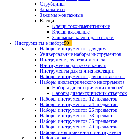
Струбцины
Запальники
Зажимы монтажные
Клещи
Клещи токоизмерительные
Клещи вязальные
Зажимные клещи для сварки
Инструменты в наборе
50+
Наборы инструментов для дома
Универсальные наборы инструментов
Инструмент для резки металла
Инструменты для резки кабеля
Инструменты для снятия изоляции
Наборы инструментов для оптоволокна
Наборы диэлектрического инструмента
Наборы диэлектрических ключей
Наборы диэлектрических отверток
Наборы инструментов 12 предметов
Наборы инструментов 24 предметов
Наборы инструментов 26 предметов
Наборы инструментов 33 предмета
Наборы инструментов 36 предметов
Наборы инструментов 40 предметов
Наборы изолированного инструмента
Набор ключей