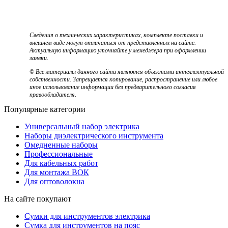
Сведения о технических характеристиках, комплекте поставки и
внешнем виде могут отличаться от представленных на сайте.
Актуальную информацию уточняйте у менеджера при оформлении
заявки.
© Все материалы данного сайта являются объектами интеллектуальной
собственности. Запрещается копирование, распространение или любое
иное использование информации без предварительного согласия
правообладателя.
Популярные категории
Универсальный набор электрика
Наборы диэлектрического инструмента
Омедненные наборы
Профессиональные
Для кабельных работ
Для монтажа ВОК
Для оптоволокна
На сайте покупают
Сумки для инструментов электрика
Сумка для инструментов на пояс