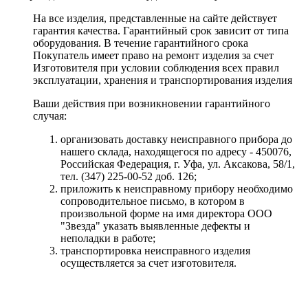
На все изделия, представленные на сайте действует
гарантия качества. Гарантийный срок зависит от типа
оборудования. В течение гарантийного срока
Покупатель имеет право на ремонт изделия за счет
Изготовителя при условии соблюдения всех правил
эксплуатации, хранения и транспортирования изделия
Ваши действия при возникновении гарантийного
случая:
организовать доставку неисправного прибора до
нашего склада, находящегося по адресу - 450076,
Российская Федерация, г. Уфа, ул. Аксакова, 58/1,
тел. (347) 225-00-52 доб. 126;
приложить к неисправному прибору необходимо
сопроводительное письмо, в котором в
произвольной форме на имя директора ООО
"Звезда" указать выявленные дефекты и
неполадки в работе;
транспортировка неисправного изделия
осуществляется за счет изготовителя.