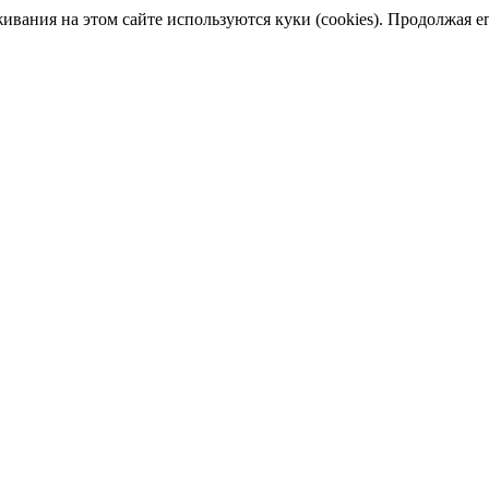
ания на этом сайте используются куки (cookies). Продолжая его