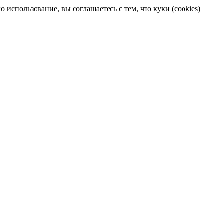
 использование, вы соглашаетесь с тем, что куки (cookies)