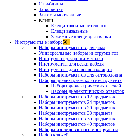
Струбцины
Запальники
Зажимы монтажные
Клещи
Клещи токоизмерительные
Клещи вязальные
Зажимные клещи для сварки
Инструменты в наборе
50+
Наборы инструментов для дома
Универсальные наборы инструментов
Инструмент для резки металла
Инструменты для резки кабеля
Инструменты для снятия изоляции
Наборы инструментов для оптоволокна
Наборы диэлектрического инструмента
Наборы диэлектрических ключей
Наборы диэлектрических отверток
Наборы инструментов 12 предметов
Наборы инструментов 24 предметов
Наборы инструментов 26 предметов
Наборы инструментов 33 предмета
Наборы инструментов 36 предметов
Наборы инструментов 40 предметов
Наборы изолированного инструмента
Набор ключей