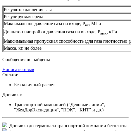
Регулятор давления газа
Регулируемая среда
Максимальное давление газа на входе, Р
, МПа
вх
Диапазон настройки давления газа на выходе, Р
, кПа
вых
Максимальная пропускная способность (для газа плотностью g
Масса, кг, не более
Сообщения не найдены
Написать отзыв
Оплата:
Безналичный расчет
Доставка:
Транспортной компанией ("Деловые линии",
"ЖелДорЭкспедиция", "ПЭК", "КИТ" и др.)
Доставка до терминала транспортной компании бесплатна.