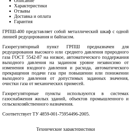
Описание
Характеристики
Отзывы
Доставка и оплата
Гарантия
ГРПШ-400 представляет собой металлический шкаф с одной
линией редуцирования и байпасом.
Газорегуляторный пункт ГРПШ предназначен для
редуцирования высокого или среднего давления природного
газа ГОСТ 5542-87 на низкое, автоматического поддержания
выходного давления на заданном уровне независимо от
изменения входного давления и расхода, автоматического
прекращения подачи газа при повышении или понижении
выходного давления от допустимых заданных значения,
очистки газа от механических примесей.
Газорегуляторные пункты используются в системах
газоснабжения жилых зданий, объектов промышленного и
сельскохозяйственного назначения.
Соответствует ТУ 4859-001-75954496-2005.
Технические характеристики