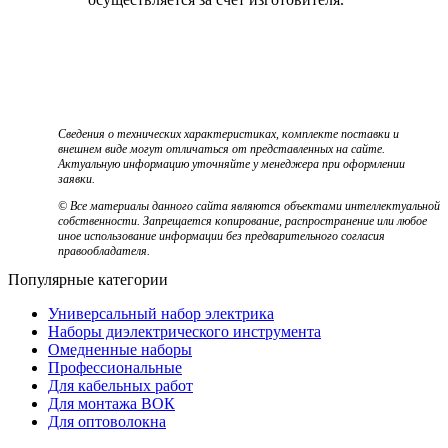
Сведения о технических характеристиках, комплекте поставки и
внешнем виде могут отличаться от представленных на сайте.
Актуальную информацию уточняйте у менеджера при оформлении
заявки.
© Все материалы данного сайта являются объектами интеллектуальной
собственности. Запрещается копирование, распространение или любое
иное использование информации без предварительного согласия
правообладателя.
Популярные категории
Универсальный набор электрика
Наборы диэлектрического инструмента
Омедненные наборы
Профессиональные
Для кабельных работ
Для монтажа ВОК
Для оптоволокна