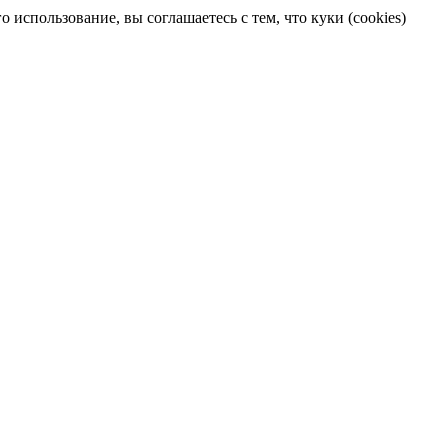
 использование, вы соглашаетесь с тем, что куки (cookies)