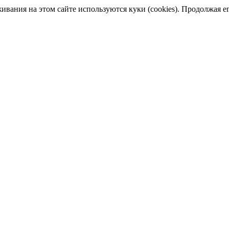
ания на этом сайте используются куки (cookies). Продолжая его