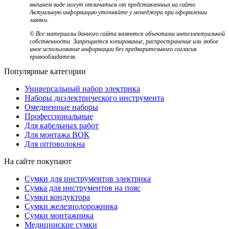
внешнем виде могут отличаться от представленных на сайте.
Актуальную информацию уточняйте у менеджера при оформлении
заявки.
© Все материалы данного сайта являются объектами интеллектуальной
собственности. Запрещается копирование, распространение или любое
иное использование информации без предварительного согласия
правообладателя.
Популярные категории
Универсальный набор электрика
Наборы диэлектрического инструмента
Омедненные наборы
Профессиональные
Для кабельных работ
Для монтажа ВОК
Для оптоволокна
На сайте покупают
Сумки для инструментов электрика
Сумка для инструментов на пояс
Сумки кондуктора
Сумки железнодорожника
Сумки монтажника
Медицинские сумки