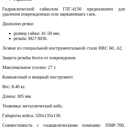
Гидравлический гайколом ГЛГ-4150 предназначен для
удаления поврежденных или заржавевших гаек.
Диапазон резки:
размер гайки: 41-50 мм;
резьба: М27-М36.
Лезвие из специальной инструментальной стали HRC 60...62.
Защита резьбы болта от повреждения.
Максимальное усилие: 27 т.
Компактный и мощный инструмент.
Вес: 8.40 кг.
Длина: 305 мм.
Упаковка: металлический кейс.
Габариты кейса: 320х135х130.
Совместимость с гидравлическими помпами: ПМР-700,