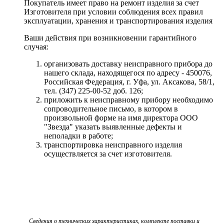
Покупатель имеет право на ремонт изделия за счет
Изготовителя при условии соблюдения всех правил
эксплуатации, хранения и транспортирования изделия
Ваши действия при возникновении гарантийного
случая:
организовать доставку неисправного прибора до
нашего склада, находящегося по адресу - 450076,
Российская Федерация, г. Уфа, ул. Аксакова, 58/1,
тел. (347) 225-00-52 доб. 126;
приложить к неисправному прибору необходимо
сопроводительное письмо, в котором в
произвольной форме на имя директора ООО
"Звезда" указать выявленные дефекты и
неполадки в работе;
транспортировка неисправного изделия
осуществляется за счет изготовителя.
Сведения о технических характеристиках, комплекте поставки и