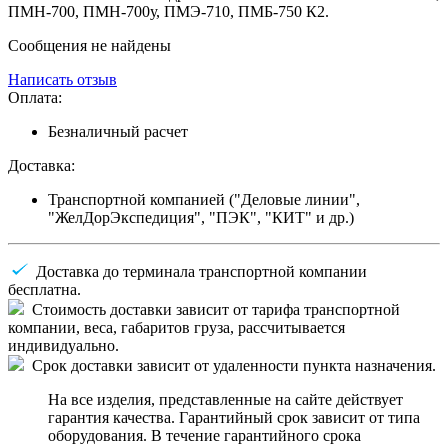
ПМН-700, ПМН-700у, ПМЭ-710, ПМБ-750 К2.
Сообщения не найдены
Написать отзыв
Оплата:
Безналичный расчет
Доставка:
Транспортной компанией ("Деловые линии",
"ЖелДорЭкспедиция", "ПЭК", "КИТ" и др.)
Доставка до терминала транспортной компании
бесплатна.
Стоимость доставки зависит от тарифа транспортной
компании, веса, габаритов груза, рассчитывается
индивидуально.
Срок доставки зависит от удаленности пункта назначения.
На все изделия, представленные на сайте действует
гарантия качества. Гарантийный срок зависит от типа
оборудования. В течение гарантийного срока