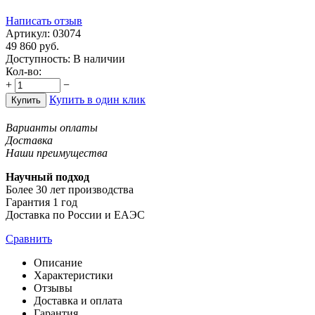
Написать отзыв
Артикул:
03074
49 860
руб.
Доступность:
В наличии
Кол-во:
+
−
Купить в один клик
Купить
Варианты оплаты
Доставка
Наши преимущества
Научный подход
Более 30 лет производства
Гарантия 1 год
Доставка по России и ЕАЭС
Сравнить
Описание
Характеристики
Отзывы
Доставка и оплата
Гарантия