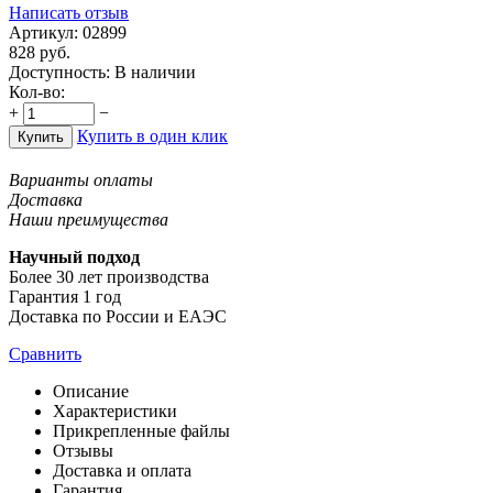
Написать отзыв
Артикул:
02899
828
руб.
Доступность:
В наличии
Кол-во:
+
−
Купить в один клик
Купить
Варианты оплаты
Доставка
Наши преимущества
Научный подход
Более 30 лет производства
Гарантия 1 год
Доставка по России и ЕАЭС
Сравнить
Описание
Характеристики
Прикрепленные файлы
Отзывы
Доставка и оплата
Гарантия