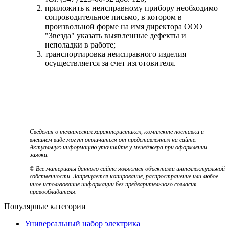
приложить к неисправному прибору необходимо
сопроводительное письмо, в котором в
произвольной форме на имя директора ООО
"Звезда" указать выявленные дефекты и
неполадки в работе;
транспортировка неисправного изделия
осуществляется за счет изготовителя.
Сведения о технических характеристиках, комплекте поставки и
внешнем виде могут отличаться от представленных на сайте.
Актуальную информацию уточняйте у менеджера при оформлении
заявки.
© Все материалы данного сайта являются объектами интеллектуальной
собственности. Запрещается копирование, распространение или любое
иное использование информации без предварительного согласия
правообладателя.
Популярные категории
Универсальный набор электрика