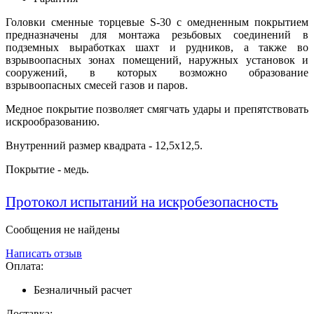
Головки сменные торцевые S-30 с омедненным покрытием
предназначены для монтажа резьбовых соединений в
подземных выработках шахт и рудников, а также во
взрывоопасных зонах помещений, наружных установок и
сооружений, в которых возможно образование
взрывоопасных смесей газов и паров.
Медное покрытие позволяет смягчать удары и препятствовать
искрообразованию.
Внутренний размер квадрата - 12,5х12,5.
Покрытие - медь.
Протокол испытаний на искробезопасность
Сообщения не найдены
Написать отзыв
Оплата:
Безналичный расчет
Доставка: