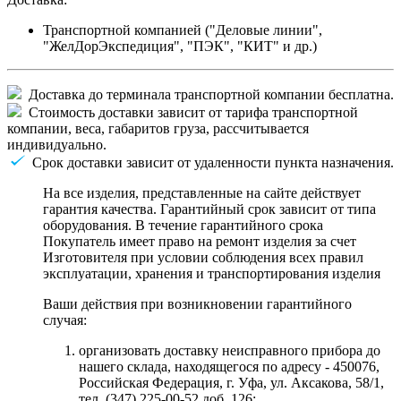
Транспортной компанией ("Деловые линии",
"ЖелДорЭкспедиция", "ПЭК", "КИТ" и др.)
Доставка до терминала транспортной компании бесплатна.
Стоимость доставки зависит от тарифа транспортной
компании, веса, габаритов груза, рассчитывается
индивидуально.
Срок доставки зависит от удаленности пункта назначения.
На все изделия, представленные на сайте действует
гарантия качества. Гарантийный срок зависит от типа
оборудования. В течение гарантийного срока
Покупатель имеет право на ремонт изделия за счет
Изготовителя при условии соблюдения всех правил
эксплуатации, хранения и транспортирования изделия
Ваши действия при возникновении гарантийного
случая:
организовать доставку неисправного прибора до
нашего склада, находящегося по адресу - 450076,
Российская Федерация, г. Уфа, ул. Аксакова, 58/1,
тел. (347) 225-00-52 доб. 126;