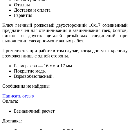
Отзывы
Доставка и оплата
Гарантия
Ключ гаечный рожковый двухсторонний 16х17 омедненный
предназначен для отвинчивания и завинчивания гаек, болтов,
винтов и других деталей резьбовых соединений при
выполнении слесарно-монтажных работ.
Применяется при работе в том случае, когда доступ к крепежу
возможен лишь с одной стороны.
Размер зева — 16 мм и 17 мм.
Покрытие медь.
Взрывобезопасный.
Сообщения не найдены
Написать отзыв
Оплата:
Безналичный расчет
Доставка: