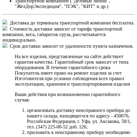
Транспортной компанией ("Деловые линии",
"ЖелДорЭкспедиция", "ПЭК", "КИТ" и др.)
Доставка до терминала транспортной компании бесплатна.
Стоимость доставки зависит от тарифа транспортной
компании, веса, габаритов груза, рассчитывается
индивидуально.
Срок доставки зависит от удаленности пункта назначения.
На все изделия, представленные на сайте действует
гарантия качества. Гарантийный срок зависит от типа
оборудования. В течение гарантийного срока
Покупатель имеет право на ремонт изделия за счет
Изготовителя при условии соблюдения всех правил
эксплуатации, хранения и транспортирования изделия
Ваши действия при возникновении гарантийного
случая:
организовать доставку неисправного прибора до
нашего склада, находящегося по адресу - 450076,
Российская Федерация, г. Уфа, ул. Аксакова, 58/1,
тел. (347) 225-00-52 доб. 126;
приложить к неисправному прибору необходимо