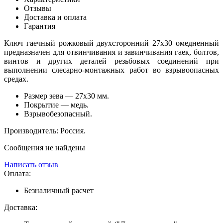
Отзывы
Доставка и оплата
Гарантия
Ключ гаечный рожковый двухсторонний 27х30 омедненный
предназначен для отвинчивания и завинчивания гаек, болтов,
винтов и других деталей резьбовых соединений при
выполнении слесарно-монтажных работ во взрывоопасных
средах.
Размер зева — 27х30 мм.
Покрытие — медь.
Взрывобезопасный.
Производитель: Россия.
Сообщения не найдены
Написать отзыв
Оплата:
Безналичный расчет
Доставка: