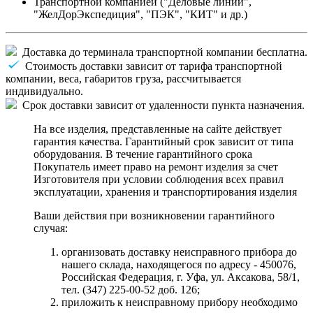
Транспортной компанией ("Деловые линии",
"ЖелДорЭкспедиция", "ПЭК", "КИТ" и др.)
Доставка до терминала транспортной компании бесплатна.
Стоимость доставки зависит от тарифа транспортной
компании, веса, габаритов груза, рассчитывается
индивидуально.
Срок доставки зависит от удаленности пункта назначения.
На все изделия, представленные на сайте действует
гарантия качества. Гарантийный срок зависит от типа
оборудования. В течение гарантийного срока
Покупатель имеет право на ремонт изделия за счет
Изготовителя при условии соблюдения всех правил
эксплуатации, хранения и транспортирования изделия
Ваши действия при возникновении гарантийного
случая:
организовать доставку неисправного прибора до
нашего склада, находящегося по адресу - 450076,
Российская Федерация, г. Уфа, ул. Аксакова, 58/1,
тел. (347) 225-00-52 доб. 126;
приложить к неисправному прибору необходимо