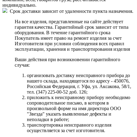
индивидуально.
Срок доставки зависит от удаленности пункта назначения.
На все изделия, представленные на сайте действует
гарантия качества. Гарантийный срок зависит от типа
оборудования. В течение гарантийного срока
Покупатель имеет право на ремонт изделия за счет
Изготовителя при условии соблюдения всех правил
эксплуатации, хранения и транспортирования изделия
Ваши действия при возникновении гарантийного
случая:
организовать доставку неисправного прибора до
нашего склада, находящегося по адресу - 450076,
Российская Федерация, г. Уфа, ул. Аксакова, 58/1,
тел. (347) 225-00-52 доб. 126;
приложить к неисправному прибору необходимо
сопроводительное письмо, в котором в
произвольной форме на имя директора ООО
"Звезда" указать выявленные дефекты и
неполадки в работе;
транспортировка неисправного изделия
осуществляется за счет изготовителя.