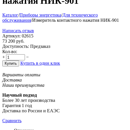
нажатия НИК-901
Каталог
/
Приборы энергетика
/
Для технического
обслуживания
/
Измеритель контактного нажатия НИК-901
Написать отзыв
Артикул:
02615
73 200
руб.
Доступность:
Предзаказ
Кол-во:
+
−
Купить в один клик
Купить
Варианты оплаты
Доставка
Наши преимущества
Научный подход
Более 30 лет производства
Гарантия 1 год
Доставка по России и ЕАЭС
Сравнить