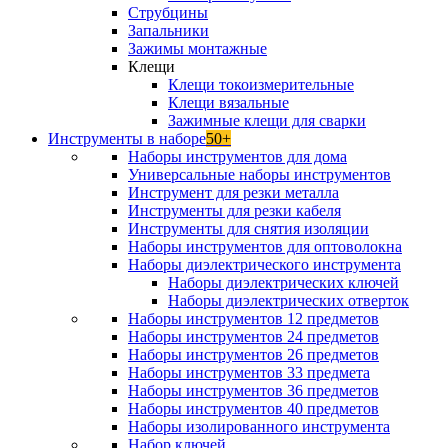
Струбцины
Запальники
Зажимы монтажные
Клещи
Клещи токоизмерительные
Клещи вязальные
Зажимные клещи для сварки
Инструменты в наборе
50+
Наборы инструментов для дома
Универсальные наборы инструментов
Инструмент для резки металла
Инструменты для резки кабеля
Инструменты для снятия изоляции
Наборы инструментов для оптоволокна
Наборы диэлектрического инструмента
Наборы диэлектрических ключей
Наборы диэлектрических отверток
Наборы инструментов 12 предметов
Наборы инструментов 24 предметов
Наборы инструментов 26 предметов
Наборы инструментов 33 предмета
Наборы инструментов 36 предметов
Наборы инструментов 40 предметов
Наборы изолированного инструмента
Набор ключей