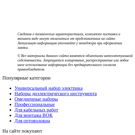
Сведения о технических характеристиках, комплекте поставки и
внешнем виде могут отличаться от представленных на сайте.
Актуальную информацию уточняйте у менеджера при оформлении
заявки.
© Все материалы данного сайта являются объектами интеллектуальной
собственности. Запрещается копирование, распространение или любое
иное использование информации без предварительного согласия
правообладателя.
Популярные категории
Универсальный набор электрика
Наборы диэлектрического инструмента
Омедненные наборы
Профессиональные
Для кабельных работ
Для монтажа ВОК
Для оптоволокна
На сайте покупают