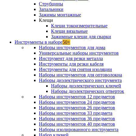
Струбцины
Запальники
Зажимы монтажные
Клещи
Клещи токоизмерительные
Клещи вязальные
Зажимные клещи для сварки
Инструменты в наборе
50+
Наборы инструментов для дома
Универсальные наборы инструментов
Инструмент для резки металла
Инструменты для резки кабеля
Инструменты для снятия изоляции
Наборы инструментов для оптоволокна
Наборы диэлектрического инструмента
Наборы диэлектрических ключей
Наборы диэлектрических отверток
Наборы инструментов 12 предметов
Наборы инструментов 24 предметов
Наборы инструментов 26 предметов
Наборы инструментов 33 предмета
Наборы инструментов 36 предметов
Наборы инструментов 40 предметов
Наборы изолированного инструмента
Набор ключей