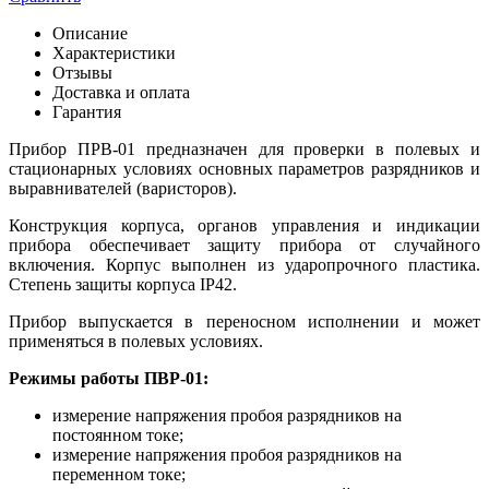
Описание
Характеристики
Отзывы
Доставка и оплата
Гарантия
Прибор ПРВ-01 предназначен для проверки в полевых и
стационарных условиях основных параметров разрядников и
выравнивателей (варисторов).
Конструкция корпуса, органов управления и индикации
прибора обеспечивает защиту прибора от случайного
включения. Корпус выполнен из ударопрочного пластика.
Степень защиты корпуса IP42.
Прибор выпускается в переносном исполнении и может
применяться в полевых условиях.
Режимы работы ПВР-01:
измерение напряжения пробоя разрядников на
постоянном токе;
измерение напряжения пробоя разрядников на
переменном токе;