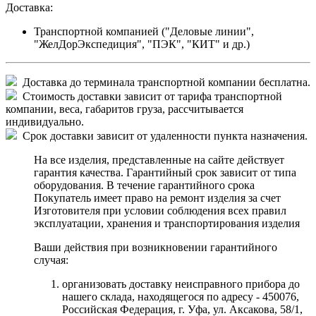
Доставка:
Транспортной компанией ("Деловые линии",
"ЖелДорЭкспедиция", "ПЭК", "КИТ" и др.)
Доставка до терминала транспортной компании бесплатна.
Стоимость доставки зависит от тарифа транспортной
компании, веса, габаритов груза, рассчитывается
индивидуально.
Срок доставки зависит от удаленности пункта назначения.
На все изделия, представленные на сайте действует
гарантия качества. Гарантийный срок зависит от типа
оборудования. В течение гарантийного срока
Покупатель имеет право на ремонт изделия за счет
Изготовителя при условии соблюдения всех правил
эксплуатации, хранения и транспортирования изделия
Ваши действия при возникновении гарантийного
случая:
организовать доставку неисправного прибора до
нашего склада, находящегося по адресу - 450076,
Российская Федерация, г. Уфа, ул. Аксакова, 58/1,