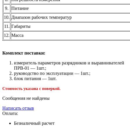
9.
Питание
10.
Диапазон рабочих температур
11.
Габариты
12.
Масса
Комплект поставки:
измеритель параметров разрядников и выравнивателей
ПРВ-01 — 1шт.;
руководство по эксплуатации — 1шт.;
блок питания — 1шт.
Стоимость указана с поверкой.
Сообщения не найдены
Написать отзыв
Оплата:
Безналичный расчет