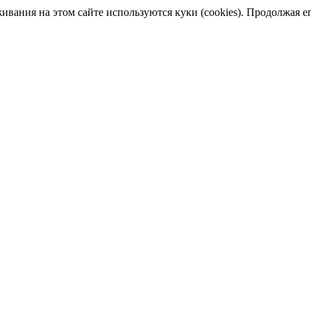
ания на этом сайте используются куки (cookies). Продолжая его