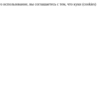
 использование, вы соглашаетесь с тем, что куки (cookies)