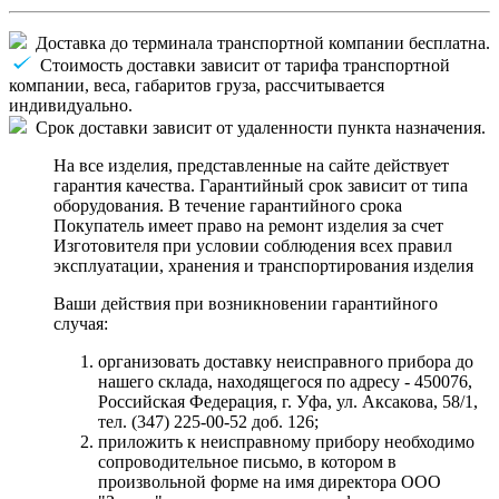
Доставка до терминала транспортной компании бесплатна.
Стоимость доставки зависит от тарифа транспортной
компании, веса, габаритов груза, рассчитывается
индивидуально.
Срок доставки зависит от удаленности пункта назначения.
На все изделия, представленные на сайте действует
гарантия качества. Гарантийный срок зависит от типа
оборудования. В течение гарантийного срока
Покупатель имеет право на ремонт изделия за счет
Изготовителя при условии соблюдения всех правил
эксплуатации, хранения и транспортирования изделия
Ваши действия при возникновении гарантийного
случая:
организовать доставку неисправного прибора до
нашего склада, находящегося по адресу - 450076,
Российская Федерация, г. Уфа, ул. Аксакова, 58/1,
тел. (347) 225-00-52 доб. 126;
приложить к неисправному прибору необходимо
сопроводительное письмо, в котором в
произвольной форме на имя директора ООО