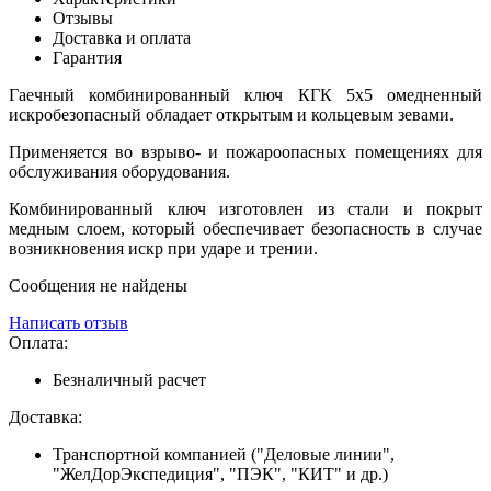
Отзывы
Доставка и оплата
Гарантия
Гаечный комбинированный ключ КГК 5х5 омедненный
искробезопасный обладает открытым и кольцевым зевами.
Применяется во взрыво- и пожароопасных помещениях для
обслуживания оборудования.
Комбинированный ключ изготовлен из стали и покрыт
медным слоем, который обеспечивает безопасность в случае
возникновения искр при ударе и трении.
Сообщения не найдены
Написать отзыв
Оплата:
Безналичный расчет
Доставка:
Транспортной компанией ("Деловые линии",
"ЖелДорЭкспедиция", "ПЭК", "КИТ" и др.)