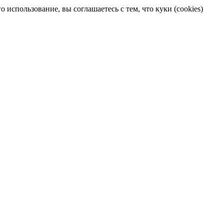
 использование, вы соглашаетесь с тем, что куки (cookies)