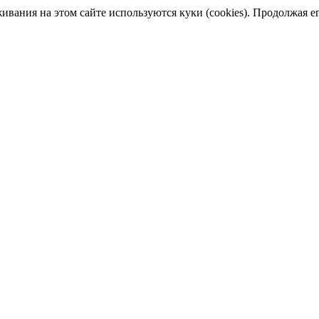
ания на этом сайте используются куки (cookies). Продолжая его