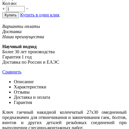
Кол-во:
+
−
Купить в один клик
Купить
Варианты оплаты
Доставка
Наши преимущества
Научный подход
Более 30 лет производства
Гарантия 1 год
Доставка по России и ЕАЭС
Сравнить
Описание
Характеристики
Отзывы
Доставка и оплата
Гарантия
Ключ гаечный накидной коленчатый 27х30 омедненный
предназначен для отвинчивания и завинчивания гаек, болтов,
винтов и других деталей резьбовых соединений при
выполнении слесарно-монтажных работ.