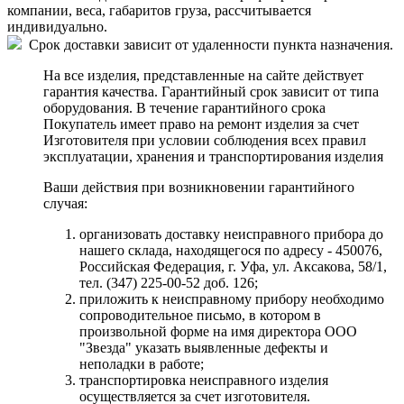
компании, веса, габаритов груза, рассчитывается
индивидуально.
Срок доставки зависит от удаленности пункта назначения.
На все изделия, представленные на сайте действует
гарантия качества. Гарантийный срок зависит от типа
оборудования. В течение гарантийного срока
Покупатель имеет право на ремонт изделия за счет
Изготовителя при условии соблюдения всех правил
эксплуатации, хранения и транспортирования изделия
Ваши действия при возникновении гарантийного
случая:
организовать доставку неисправного прибора до
нашего склада, находящегося по адресу - 450076,
Российская Федерация, г. Уфа, ул. Аксакова, 58/1,
тел. (347) 225-00-52 доб. 126;
приложить к неисправному прибору необходимо
сопроводительное письмо, в котором в
произвольной форме на имя директора ООО
"Звезда" указать выявленные дефекты и
неполадки в работе;
транспортировка неисправного изделия
осуществляется за счет изготовителя.