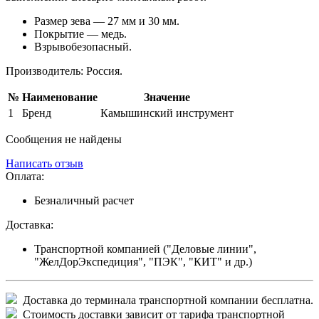
Размер зева — 27 мм и 30 мм.
Покрытие — медь.
Взрывобезопасный.
Производитель: Россия.
№
Наименование
Значение
1
Бренд
Камышинский инструмент
Сообщения не найдены
Написать отзыв
Оплата:
Безналичный расчет
Доставка:
Транспортной компанией ("Деловые линии",
"ЖелДорЭкспедиция", "ПЭК", "КИТ" и др.)
Доставка до терминала транспортной компании бесплатна.
Стоимость доставки зависит от тарифа транспортной