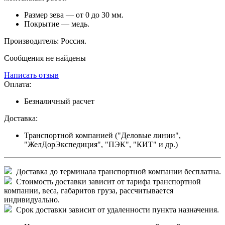
Размер зева — от 0 до 30 мм.
Покрытие — медь.
Производитель: Россия.
Сообщения не найдены
Написать отзыв
Оплата:
Безналичный расчет
Доставка:
Транспортной компанией ("Деловые линии",
"ЖелДорЭкспедиция", "ПЭК", "КИТ" и др.)
Доставка до терминала транспортной компании бесплатна.
Стоимость доставки зависит от тарифа транспортной
компании, веса, габаритов груза, рассчитывается
индивидуально.
Срок доставки зависит от удаленности пункта назначения.