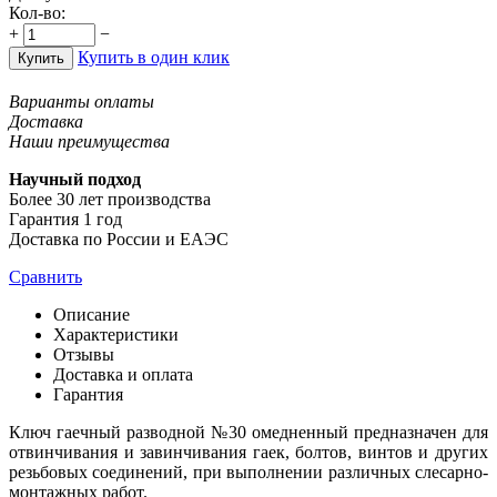
Кол-во:
+
−
Купить в один клик
Купить
Варианты оплаты
Доставка
Наши преимущества
Научный подход
Более 30 лет производства
Гарантия 1 год
Доставка по России и ЕАЭС
Сравнить
Описание
Характеристики
Отзывы
Доставка и оплата
Гарантия
Ключ гаечный разводной №30 омедненный предназначен для
отвинчивания и завинчивания гаек, болтов, винтов и других
резьбовых соединений, при выполнении различных слесарно-
монтажных работ.