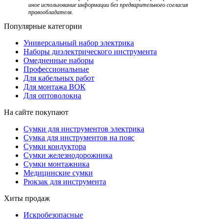
иное использование информации без предварительного согласия
правообладателя.
Популярные категории
Универсальный набор электрика
Наборы диэлектрического инструмента
Омедненные наборы
Профессиональные
Для кабельных работ
Для монтажа ВОК
Для оптоволокна
На сайте покупают
Сумки для инструментов электрика
Сумка для инструментов на пояс
Сумки кондуктора
Сумки железнодорожника
Сумки монтажника
Медицинские сумки
Рюкзак для инструмента
Хиты продаж
Искробезопасные