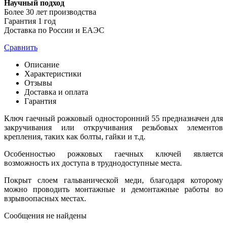
Научный подход
Более 30 лет производства
Гарантия 1 год
Доставка по России и ЕАЭС
Сравнить
Описание
Характеристики
Отзывы
Доставка и оплата
Гарантия
Ключ гаечный рожковый односторонний 55 предназначен для
закручивания или откручивания резьбовых элементов
крепления, таких как болты, гайки и т.д.
Особенностью рожковых гаечных ключей является
возможность их доступа в труднодоступные места.
Покрыт слоем гальванической меди, благодаря которому
можно проводить монтажные и демонтажные работы во
взрывоопасных местах.
Сообщения не найдены