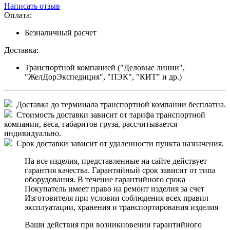
Написать отзыв
Оплата:
Безналичный расчет
Доставка:
Транспортной компанией ("Деловые линии",
"ЖелДорЭкспедиция", "ПЭК", "КИТ" и др.)
Доставка до терминала транспортной компании бесплатна.
Стоимость доставки зависит от тарифа транспортной
компании, веса, габаритов груза, рассчитывается
индивидуально.
Срок доставки зависит от удаленности пункта назначения.
На все изделия, представленные на сайте действует
гарантия качества. Гарантийный срок зависит от типа
оборудования. В течение гарантийного срока
Покупатель имеет право на ремонт изделия за счет
Изготовителя при условии соблюдения всех правил
эксплуатации, хранения и транспортирования изделия
Ваши действия при возникновении гарантийного