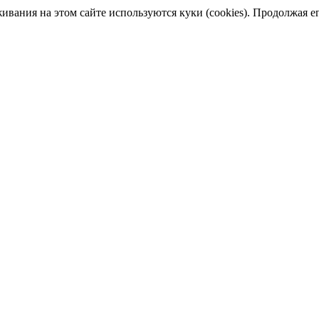
ания на этом сайте используются куки (cookies). Продолжая его