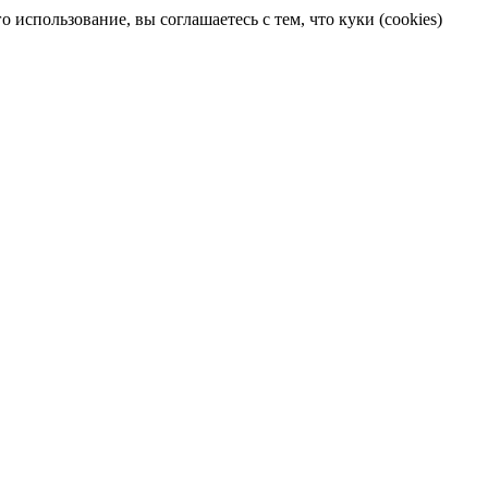
 использование, вы соглашаетесь с тем, что куки (cookies)