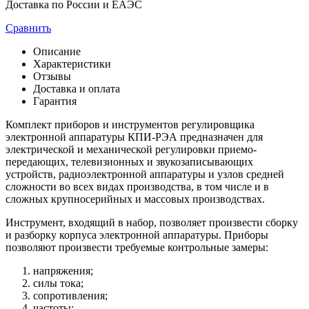
Доставка по России и ЕАЭС
Сравнить
Описание
Характеристики
Отзывы
Доставка и оплата
Гарантия
Комплект приборов и инструментов регулировщика
электронной аппаратуры КПИ-РЭА предназначен для
электрической и механической регулировки приемо-
передающих, телевизионных и звукозаписывающих
устройств, радиоэлектронной аппаратуры и узлов средней
сложности во всех видах производства, в том числе и в
сложных крупносерийных и массовых производствах.
Инструмент, входящий в набор, позволяет произвести сборку
и разборку корпуса электронной аппаратуры. Приборы
позволяют произвести требуемые контрольные замеры:
напряжения;
силы тока;
сопротивления;
частоты;