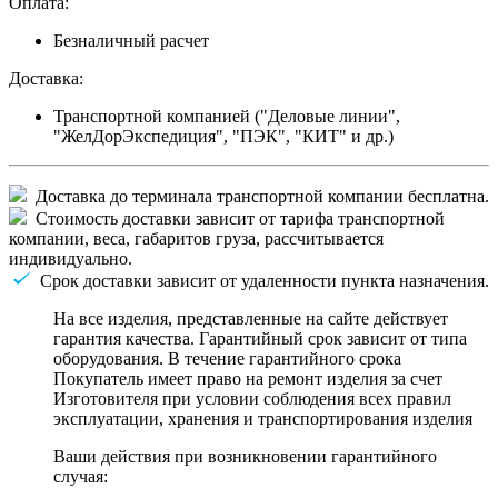
Оплата:
Безналичный расчет
Доставка:
Транспортной компанией ("Деловые линии",
"ЖелДорЭкспедиция", "ПЭК", "КИТ" и др.)
Доставка до терминала транспортной компании бесплатна.
Стоимость доставки зависит от тарифа транспортной
компании, веса, габаритов груза, рассчитывается
индивидуально.
Срок доставки зависит от удаленности пункта назначения.
На все изделия, представленные на сайте действует
гарантия качества. Гарантийный срок зависит от типа
оборудования. В течение гарантийного срока
Покупатель имеет право на ремонт изделия за счет
Изготовителя при условии соблюдения всех правил
эксплуатации, хранения и транспортирования изделия
Ваши действия при возникновении гарантийного
случая: