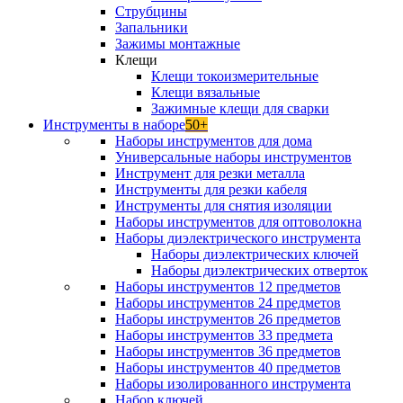
Струбцины
Запальники
Зажимы монтажные
Клещи
Клещи токоизмерительные
Клещи вязальные
Зажимные клещи для сварки
Инструменты в наборе
50+
Наборы инструментов для дома
Универсальные наборы инструментов
Инструмент для резки металла
Инструменты для резки кабеля
Инструменты для снятия изоляции
Наборы инструментов для оптоволокна
Наборы диэлектрического инструмента
Наборы диэлектрических ключей
Наборы диэлектрических отверток
Наборы инструментов 12 предметов
Наборы инструментов 24 предметов
Наборы инструментов 26 предметов
Наборы инструментов 33 предмета
Наборы инструментов 36 предметов
Наборы инструментов 40 предметов
Наборы изолированного инструмента
Набор ключей