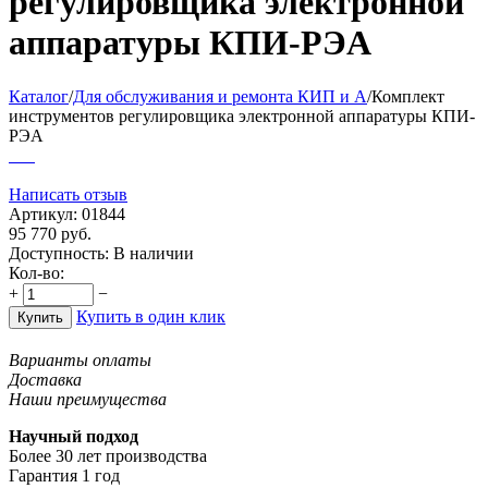
регулировщика электронной
аппаратуры КПИ-РЭА
Каталог
/
Для обслуживания и ремонта КИП и А
/
Комплект
инструментов регулировщика электронной аппаратуры КПИ-
РЭА
Написать отзыв
Артикул:
01844
95 770
руб.
Доступность:
В наличии
Кол-во:
+
−
Купить в один клик
Купить
Варианты оплаты
Доставка
Наши преимущества
Научный подход
Более 30 лет производства
Гарантия 1 год