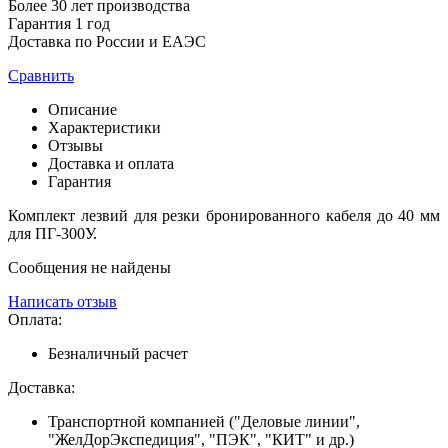
Более 30 лет производства
Гарантия 1 год
Доставка по России и ЕАЭС
Сравнить
Описание
Характеристики
Отзывы
Доставка и оплата
Гарантия
Комплект лезвий для резки бронированного кабеля до 40 мм
для ПГ-300У.
Сообщения не найдены
Написать отзыв
Оплата:
Безналичный расчет
Доставка:
Транспортной компанией ("Деловые линии",
"ЖелДорЭкспедиция", "ПЭК", "КИТ" и др.)