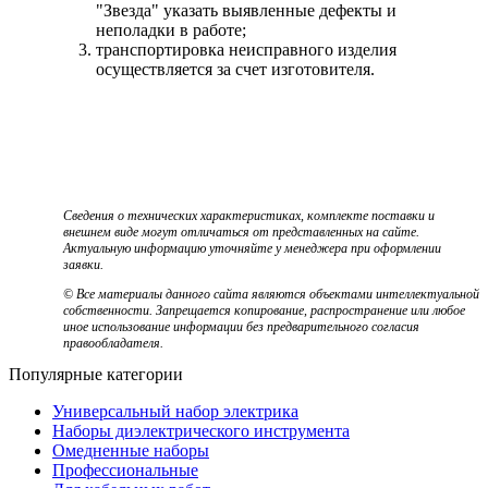
"Звезда" указать выявленные дефекты и
неполадки в работе;
транспортировка неисправного изделия
осуществляется за счет изготовителя.
Сведения о технических характеристиках, комплекте поставки и
внешнем виде могут отличаться от представленных на сайте.
Актуальную информацию уточняйте у менеджера при оформлении
заявки.
© Все материалы данного сайта являются объектами интеллектуальной
собственности. Запрещается копирование, распространение или любое
иное использование информации без предварительного согласия
правообладателя.
Популярные категории
Универсальный набор электрика
Наборы диэлектрического инструмента
Омедненные наборы
Профессиональные