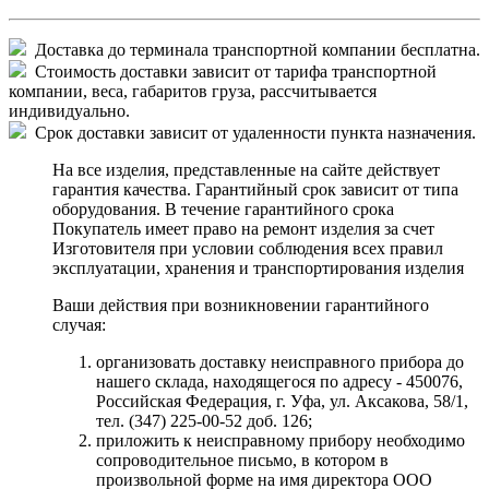
Доставка до терминала транспортной компании бесплатна.
Стоимость доставки зависит от тарифа транспортной
компании, веса, габаритов груза, рассчитывается
индивидуально.
Срок доставки зависит от удаленности пункта назначения.
На все изделия, представленные на сайте действует
гарантия качества. Гарантийный срок зависит от типа
оборудования. В течение гарантийного срока
Покупатель имеет право на ремонт изделия за счет
Изготовителя при условии соблюдения всех правил
эксплуатации, хранения и транспортирования изделия
Ваши действия при возникновении гарантийного
случая:
организовать доставку неисправного прибора до
нашего склада, находящегося по адресу - 450076,
Российская Федерация, г. Уфа, ул. Аксакова, 58/1,
тел. (347) 225-00-52 доб. 126;
приложить к неисправному прибору необходимо
сопроводительное письмо, в котором в
произвольной форме на имя директора ООО