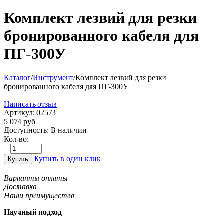
Комплект лезвий для резки
бронированного кабеля для
ПГ-300У
Каталог
/
Инструмент
/
Комплект лезвий для резки
бронированного кабеля для ПГ-300У
Написать отзыв
Артикул:
02573
5 074
руб.
Доступность:
В наличии
Кол-во:
+
−
Купить в один клик
Купить
Варианты оплаты
Доставка
Наши преимущества
Научный подход