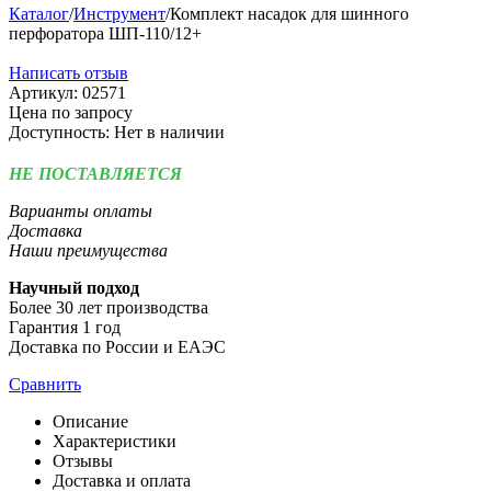
Каталог
/
Инструмент
/
Комплект насадок для шинного
перфоратора ШП-110/12+
Написать отзыв
Артикул:
02571
Цена по запросу
Доступность:
Нет в наличии
НЕ ПОСТАВЛЯЕТСЯ
Варианты оплаты
Доставка
Наши преимущества
Научный подход
Более 30 лет производства
Гарантия 1 год
Доставка по России и ЕАЭС
Сравнить
Описание
Характеристики
Отзывы
Доставка и оплата