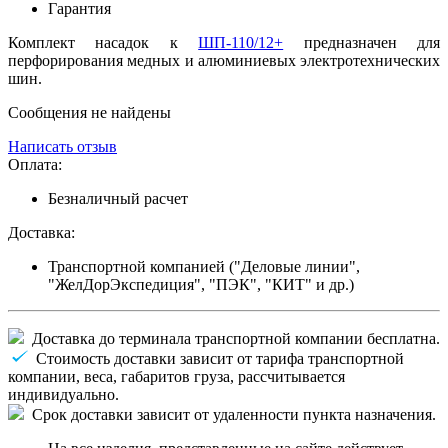
Гарантия
Комплект насадок к
ШП-110/12+
предназначен для
перфорирования медных и алюминиевых электротехнических
шин.
Сообщения не найдены
Написать отзыв
Оплата:
Безналичный расчет
Доставка:
Транспортной компанией ("Деловые линии",
"ЖелДорЭкспедиция", "ПЭК", "КИТ" и др.)
Доставка до терминала транспортной компании бесплатна.
Стоимость доставки зависит от тарифа транспортной
компании, веса, габаритов груза, рассчитывается
индивидуально.
Срок доставки зависит от удаленности пункта назначения.