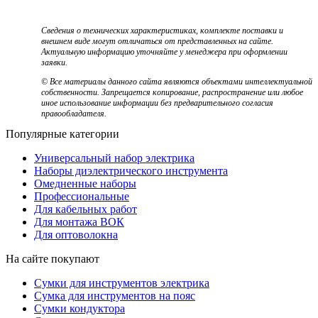
Сведения о технических характеристиках, комплекте поставки и
внешнем виде могут отличаться от представленных на сайте.
Актуальную информацию уточняйте у менеджера при оформлении
заявки.
© Все материалы данного сайта являются объектами интеллектуальной
собственности. Запрещается копирование, распространение или любое
иное использование информации без предварительного согласия
правообладателя.
Популярные категории
Универсальный набор электрика
Наборы диэлектрического инструмента
Омедненные наборы
Профессиональные
Для кабельных работ
Для монтажа ВОК
Для оптоволокна
На сайте покупают
Сумки для инструментов электрика
Сумка для инструментов на пояс
Сумки кондуктора