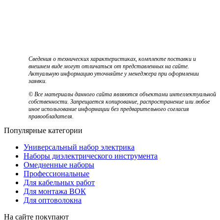
Сведения о технических характеристиках, комплекте поставки и
внешнем виде могут отличаться от представленных на сайте.
Актуальную информацию уточняйте у менеджера при оформлении
заявки.
© Все материалы данного сайта являются объектами интеллектуальной
собственности. Запрещается копирование, распространение или любое
иное использование информации без предварительного согласия
правообладателя.
Популярные категории
Универсальный набор электрика
Наборы диэлектрического инструмента
Омедненные наборы
Профессиональные
Для кабельных работ
Для монтажа ВОК
Для оптоволокна
На сайте покупают