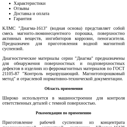
Характеристики
Отзывы
Доставка и оплата
Гарантия
КЛМС "Диагма-1613" (водная основа) представляет собой
смесь магнито-люминесцентного порошка, поверхностно
активных веществ, ингибиторов коррозии, пеногасителя.
Предназначен для приготовления водной магнитной
суспензий.
Диагностические материалы серии "Диагма" предназначены
для обнаружения поверхностных и подповерхностных
дефектов в изделиях из ферромагнитных материалов по ГОСТ
21105-87 "Контроль неразрушающий. Магнитопорошковый
метод" и отраслевой нормативно-технической документации.
Область применения
Широко используется в машиностроении для контроля
ответственных деталей с темной поверхностью.
Рекомендации по применению
Приготовление рабочей суспензии из концентрата