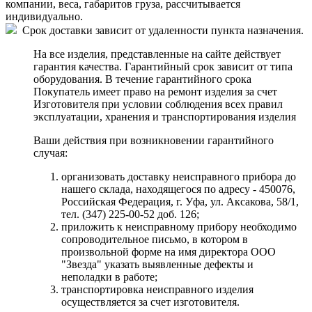
компании, веса, габаритов груза, рассчитывается
индивидуально.
Срок доставки зависит от удаленности пункта назначения.
На все изделия, представленные на сайте действует
гарантия качества. Гарантийный срок зависит от типа
оборудования. В течение гарантийного срока
Покупатель имеет право на ремонт изделия за счет
Изготовителя при условии соблюдения всех правил
эксплуатации, хранения и транспортирования изделия
Ваши действия при возникновении гарантийного
случая:
организовать доставку неисправного прибора до
нашего склада, находящегося по адресу - 450076,
Российская Федерация, г. Уфа, ул. Аксакова, 58/1,
тел. (347) 225-00-52 доб. 126;
приложить к неисправному прибору необходимо
сопроводительное письмо, в котором в
произвольной форме на имя директора ООО
"Звезда" указать выявленные дефекты и
неполадки в работе;
транспортировка неисправного изделия
осуществляется за счет изготовителя.