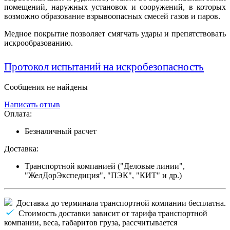
помещений, наружных установок и сооружений, в которых
возможно образование взрывоопасных смесей газов и паров.
Медное покрытие позволяет смягчать удары и препятствовать
искрообразованию.
Протокол испытаний на искробезопасность
Сообщения не найдены
Написать отзыв
Оплата:
Безналичный расчет
Доставка:
Транспортной компанией ("Деловые линии",
"ЖелДорЭкспедиция", "ПЭК", "КИТ" и др.)
Доставка до терминала транспортной компании бесплатна.
Стоимость доставки зависит от тарифа транспортной
компании, веса, габаритов груза, рассчитывается