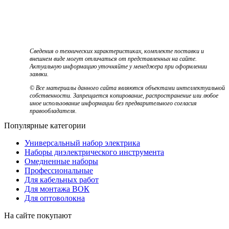
Сведения о технических характеристиках, комплекте поставки и
внешнем виде могут отличаться от представленных на сайте.
Актуальную информацию уточняйте у менеджера при оформлении
заявки.
© Все материалы данного сайта являются объектами интеллектуальной
собственности. Запрещается копирование, распространение или любое
иное использование информации без предварительного согласия
правообладателя.
Популярные категории
Универсальный набор электрика
Наборы диэлектрического инструмента
Омедненные наборы
Профессиональные
Для кабельных работ
Для монтажа ВОК
Для оптоволокна
На сайте покупают