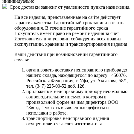
индивидуально.
Срок доставки зависит от удаленности пункта назначения.
На все изделия, представленные на сайте действует
гарантия качества. Гарантийный срок зависит от типа
оборудования. В течение гарантийного срока
Покупатель имеет право на ремонт изделия за счет
Изготовителя при условии соблюдения всех правил
эксплуатации, хранения и транспортирования изделия
Ваши действия при возникновении гарантийного
случая:
организовать доставку неисправного прибора до
нашего склада, находящегося по адресу - 450076,
Российская Федерация, г. Уфа, ул. Аксакова, 58/1,
тел. (347) 225-00-52 доб. 126;
приложить к неисправному прибору необходимо
сопроводительное письмо, в котором в
произвольной форме на имя директора ООО
"Звезда" указать выявленные дефекты и
неполадки в работе;
транспортировка неисправного изделия
осуществляется за счет изготовителя.