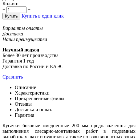
Кол-во:
+
−
Купить в один клик
Купить
Варианты оплаты
Доставка
Наши преимущества
Научный подход
Более 30 лет производства
Гарантия 1 год
Доставка по России и ЕАЭС
Сравнить
Описание
Характеристики
Прикрепленные файлы
Отзывы
Доставка и оплата
Гарантия
Кусачки боковые омедненные 200 мм предназначенны для
выполнения слесарно-монтажных работ в подземных
выработках шахт и рудников, а также во взрывоопасных зонах