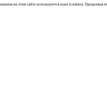
ания на этом сайте используются куки (cookies). Продолжая его