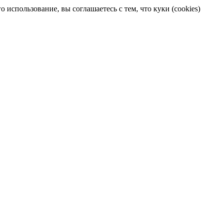
 использование, вы соглашаетесь с тем, что куки (cookies)